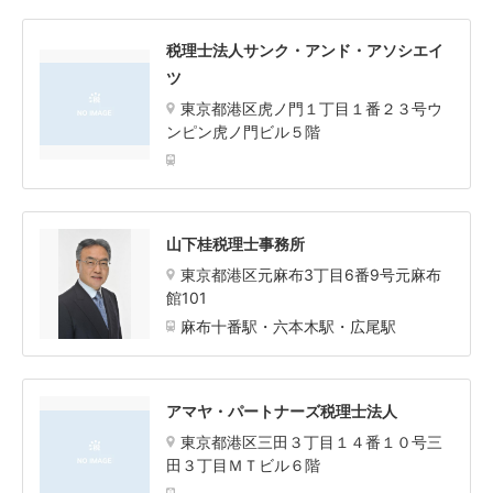
税理士法人サンク・アンド・アソシエイ
ツ
東京都港区虎ノ門１丁目１番２３号ウ
ンピン虎ノ門ビル５階
山下桂税理士事務所
東京都港区元麻布3丁目6番9号元麻布
館101
麻布十番駅・六本木駅・広尾駅
アマヤ・パートナーズ税理士法人
東京都港区三田３丁目１４番１０号三
田３丁目ＭＴビル６階