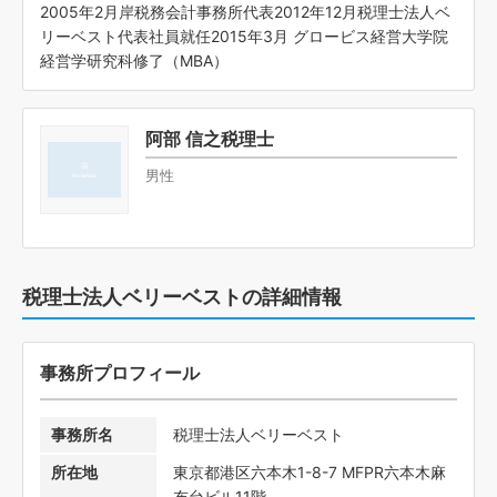
2005年2月岸税務会計事務所代表2012年12月税理士法人ベ
リーベスト代表社員就任2015年3月 グロービス経営大学院
経営学研究科修了（MBA）
阿部 信之税理士
男性
税理士法人ベリーベストの詳細情報
事務所プロフィール
事務所名
税理士法人ベリーベスト
所在地
東京都港区六本木1-8-7 MFPR六本木麻
布台ビル11階