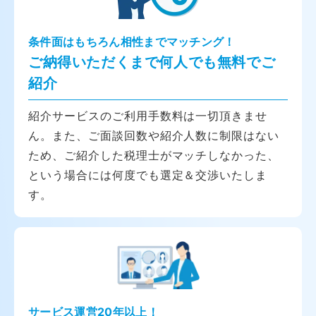
条件面はもちろん相性までマッチング！
ご納得いただくまで何人でも無料でご
紹介
紹介サービスのご利用手数料は一切頂きませ
ん。また、ご面談回数や紹介人数に制限はない
ため、ご紹介した税理士がマッチしなかった、
という場合には何度でも選定＆交渉いたしま
す。
サービス運営20年以上！