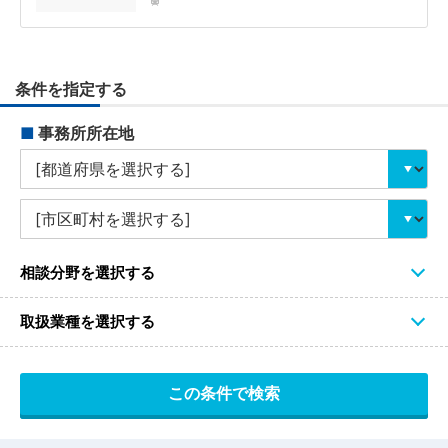
条件を指定する
■
事務所所在地
相談分野を選択する
取扱業種を選択する