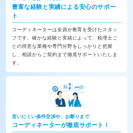
豊富な経験と実績による安心のサポー
ト
コーディネーターは全員が教育を受けたスタッ
フです。確かな経験と実績によって、税理士ご
との得意な業種や専門分野をしっかりと把握
し、相談からご契約まで徹底サポートいたしま
す。
言いにくい条件交渉や、お断りまで
コーディネーターが徹底サポート！