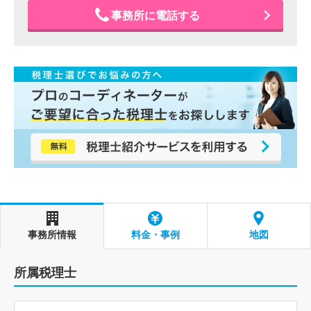
事務所に電話する
事務所情報
料金・事例
地図
所属税理士