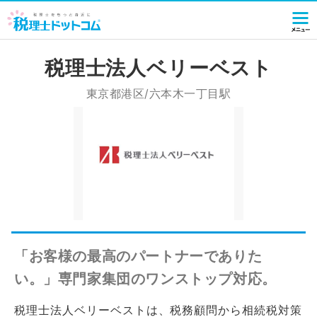
税理士法人ベリーベスト
東京都港区/六本木一丁目駅
「お客様の最高のパートナーでありた
い。」専門家集団のワンストップ対応。
税理士法人ベリーベストは、税務顧問から相続税対策