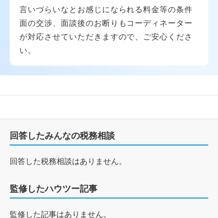
言いづらいなとお感じになられる料金等の条件
面の交渉、面談後のお断りもコーディネーター
が対応させていただきますので、ご安心くださ
い。
回答したみんなの税務相談
回答した税務相談はありません。
監修したハウツー記事
監修した記事はありません。