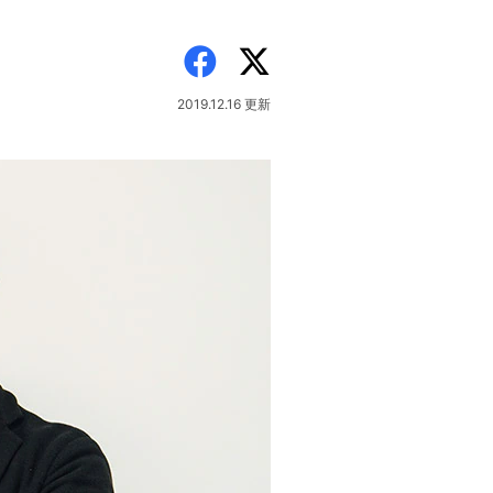
2019.12.16
更新