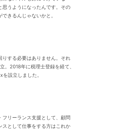
と思うようになったんです。その
ができるんじゃないかと。
回りする必要はありません。それ
立。2018年に税理士登録を経て、
axを設立しました。
・フリーランス支援として、顧問
ンスとして仕事をする方はこれか