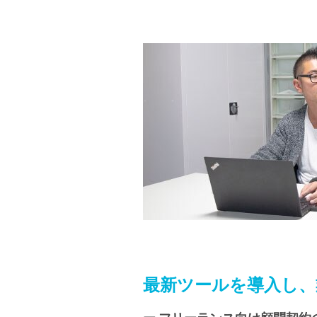
最新ツールを導入し、