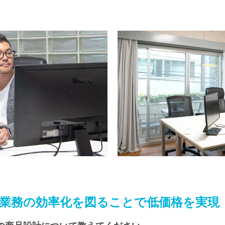
業務の効率化を図ることで低価格を実現