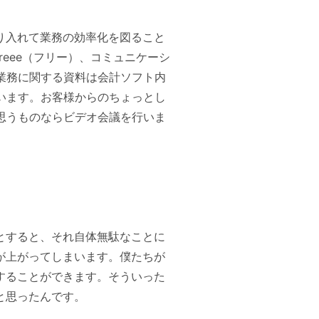
り入れて業務の効率化を図ること
eee（フリー）、コミュニケーシ
計業務に関する資料は会計ソフト内
ています。お客様からのちょっとし
と思うものならビデオ会議を行いま
とすると、それ自体無駄なことに
が上がってしまいます。僕たちが
することができます。そういった
と思ったんです。