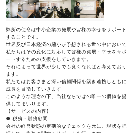
弊所の使命は中小企業の発展や皆様の幸せをサポート
することです。
世界及び日本経済の縮小が予想される世の中において
私たちはその変化に対応して皆様の発展・幸せをサポ
ートするための支援をしていきます。
それによって世界が少しでも良くなればと考えており
ます。
私たちはお客さまと深い信頼関係を築き連携しともに
成⻑を⽬指していきます。
このような理念の下、当社ならではの唯⼀の価値を提
供してまいります。
【サービスの内容】
● 税務・財務顧問
会社の経営状態の定期的なチェックを元に、現状を把