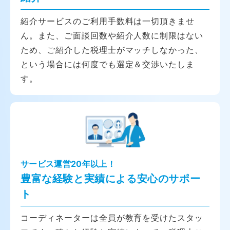
紹介サービスのご利用手数料は一切頂きませ
ん。また、ご面談回数や紹介人数に制限はない
ため、ご紹介した税理士がマッチしなかった、
という場合には何度でも選定＆交渉いたしま
す。
サービス運営20年以上！
豊富な経験と実績による安心のサポー
ト
コーディネーターは全員が教育を受けたスタッ