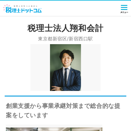
税理士法人翔和会計
東京都新宿区/新宿西口駅
創業支援から事業承継対策まで総合的な提
案をしています