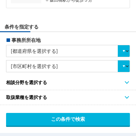
条件を指定する
■
事務所所在地
相談分野を選択する
取扱業種を選択する