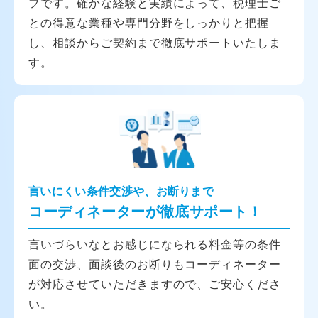
フです。確かな経験と実績によって、税理士ご
との得意な業種や専門分野をしっかりと把握
し、相談からご契約まで徹底サポートいたしま
す。
言いにくい条件交渉や、お断りまで
コーディネーターが徹底サポート！
言いづらいなとお感じになられる料金等の条件
面の交渉、面談後のお断りもコーディネーター
が対応させていただきますので、ご安心くださ
い。