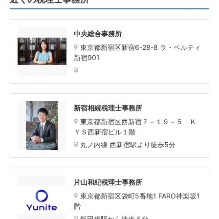
中央総合事務所
東京都新宿区新宿6-28-8 ラ・ベルティ
新宿901
新宿相続税理士事務所
東京都新宿区西新宿７－１９－５ Ｋ
ＹＳ西新宿ビル１階
丸ノ内線 西新宿駅より徒歩5分
片山和紀税理士事務所
東京都新宿区袋町5番地1 FARO神楽坂1
階
飯田橋駅から徒歩５分