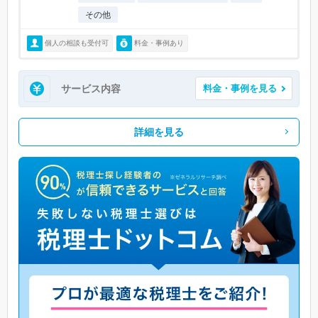
その他
個人の相談も受付可
料金・事例あり
サービス内容
料金・事例を見る
詳細を見る