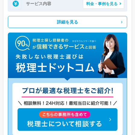
サービス内容
料金・事例を見る
詳細を見る