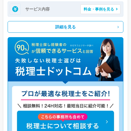
サービス内容
料金・事例を見る
詳細を見る