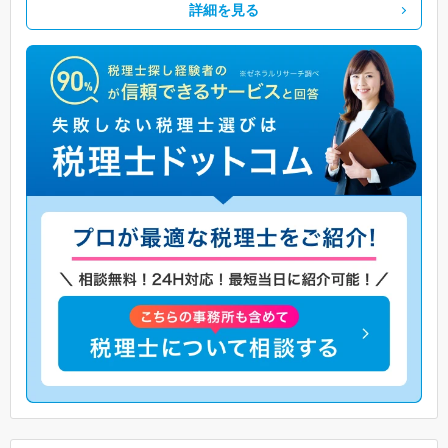
詳細を見る