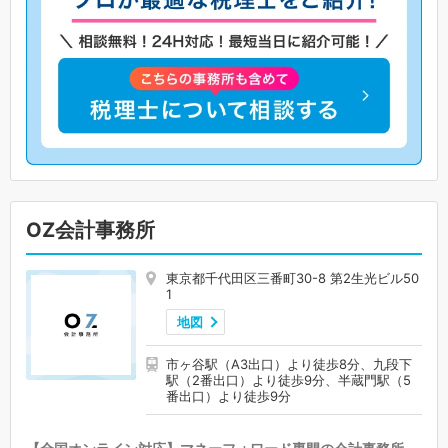
OZ会計事務所
東京都千代田区三番町30-8 第2生光ビル50
1
地図
市ヶ谷駅（A3出口）より徒歩8分、九段下
駅（2番出口）より徒歩9分、半蔵門駅（5
番出口）より徒歩9分