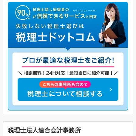
税理士法人連合会計事務所