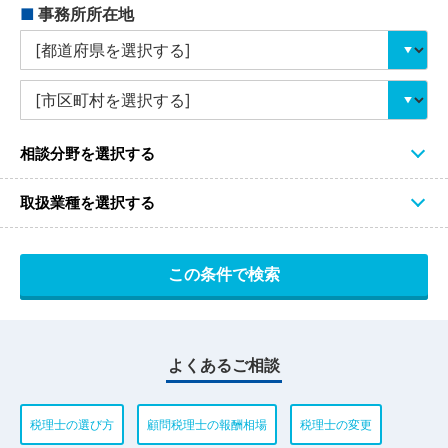
■
事務所所在地
相談分野を選択する
取扱業種を選択する
よくあるご相談
税理士の選び方
顧問税理士の報酬相場
税理士の変更