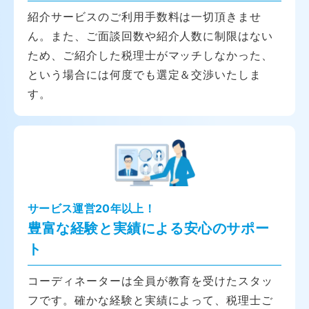
紹介サービスのご利用手数料は一切頂きませ
ん。また、ご面談回数や紹介人数に制限はない
ため、ご紹介した税理士がマッチしなかった、
という場合には何度でも選定＆交渉いたしま
す。
サービス運営20年以上！
豊富な経験と実績による安心のサポー
ト
コーディネーターは全員が教育を受けたスタッ
フです。確かな経験と実績によって、税理士ご