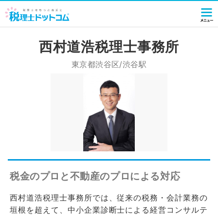
西村道浩税理士事務所
東京都渋谷区/渋谷駅
税金のプロと不動産のプロによる対応
西村道浩税理士事務所では、従来の税務・会計業務の
垣根を超えて、中小企業診断士による経営コンサルテ