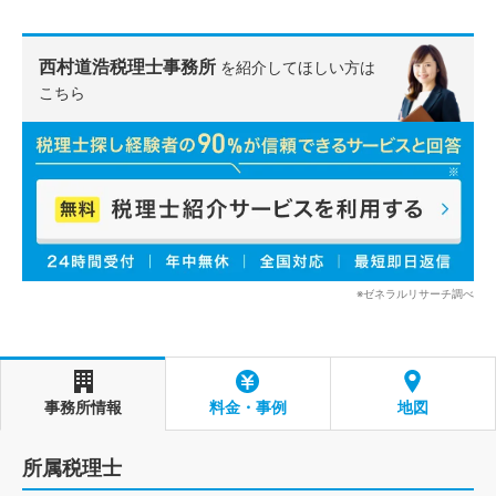
西村道浩税理士事務所
を紹介してほしい方は
こちら
※ゼネラルリサーチ調べ
事務所情報
料金・事例
地図
所属税理士