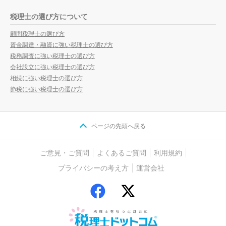
税理士の選び方について
顧問税理士の選び方
資金調達・融資に強い税理士の選び方
税務調査に強い税理士の選び方
会社設立に強い税理士の選び方
相続に強い税理士の選び方
節税に強い税理士の選び方
ページの先頭へ戻る
ご意見・ご質問
よくあるご質問
利用規約
プライバシーの考え方
運営会社