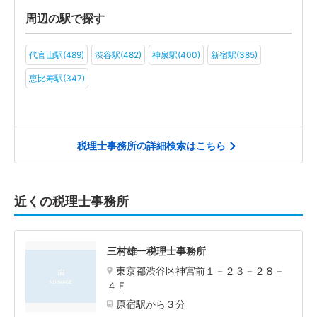
周辺の駅で探す
代官山駅(489)
渋谷駅(482)
神泉駅(400)
新宿駅(385)
恵比寿駅(347)
税理士事務所の詳細検索はこちら
近くの税理士事務所
三村雄一税理士事務所
東京都渋谷区神宮前１－２３－２８－
４Ｆ
原宿駅から３分