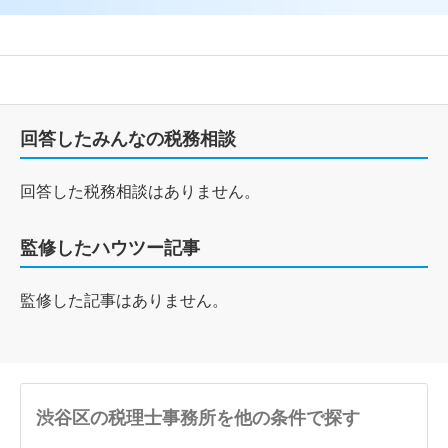
回答したみんなの税務相談
回答した税務相談はありません。
監修したハウツー記事
監修した記事はありません。
渋谷区の税理士事務所を他の条件で探す