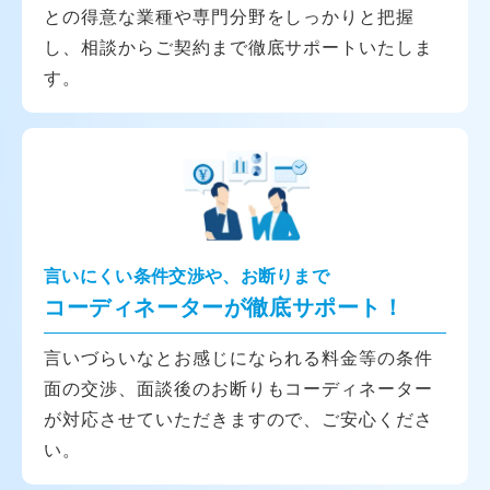
との得意な業種や専門分野をしっかりと把握
し、相談からご契約まで徹底サポートいたしま
す。
言いにくい条件交渉や、お断りまで
コーディネーターが徹底サポート！
言いづらいなとお感じになられる料金等の条件
面の交渉、面談後のお断りもコーディネーター
が対応させていただきますので、ご安心くださ
い。