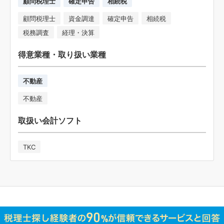
顧問税理士
確定申告
相続税
顧問税理士
資金調達
確定申告
相続税
税務調査
経理・決算
得意業種・取り扱い業種
不動産
不動産
取扱い会計ソフト
TKC