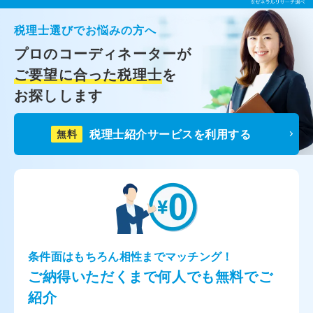
税理士選びでお悩みの方へ
プロのコーディネーターが
ご要望に合った税理士
を
お探しします
税理士紹介サービスを利用する
無料
条件面はもちろん相性までマッチング！
ご納得いただくまで何人でも無料でご
紹介