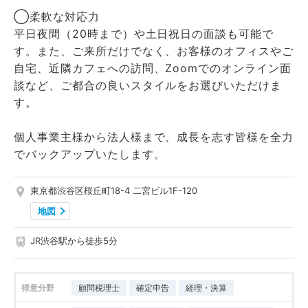
◯柔軟な対応力
平日夜間（20時まで）や土日祝日の面談も可能で
す。また、ご来所だけでなく、お客様のオフィスやご
自宅、近隣カフェへの訪問、Zoomでのオンライン面
談など、ご都合の良いスタイルをお選びいただけま
す。
個人事業主様から法人様まで、成長を志す皆様を全力
でバックアップいたします。
東京都渋谷区桜丘町18-4 二宮ビル1F-120
地図
JR渋谷駅から徒歩5分
得意分野
顧問税理士
確定申告
経理・決算