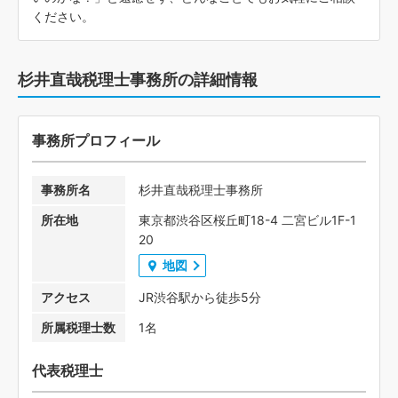
ください。
杉井直哉税理士事務所の詳細情報
事務所プロフィール
事務所名
杉井直哉税理士事務所
所在地
東京都渋谷区桜丘町18-4 二宮ビル1F-1
20
地図
アクセス
JR渋谷駅から徒歩5分
所属税理士数
1名
代表税理士