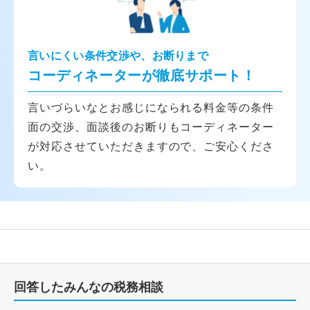
言いにくい条件交渉や、お断りまで
コーディネーターが徹底サポート！
言いづらいなとお感じになられる料金等の条件
面の交渉、面談後のお断りもコーディネーター
が対応させていただきますので、ご安心くださ
い。
回答したみんなの税務相談