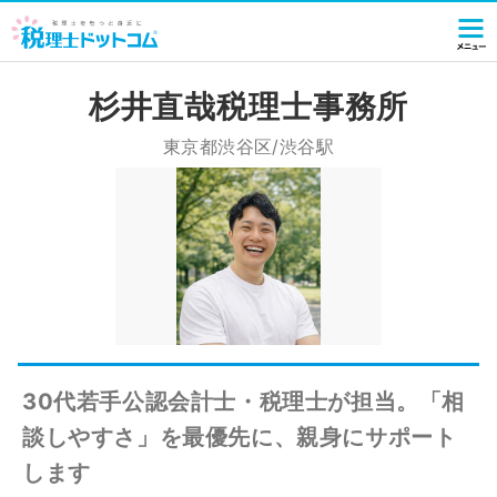
杉井直哉税理士事務所
東京都渋谷区/渋谷駅
30代若手公認会計士・税理士が担当。「相
談しやすさ」を最優先に、親身にサポート
します