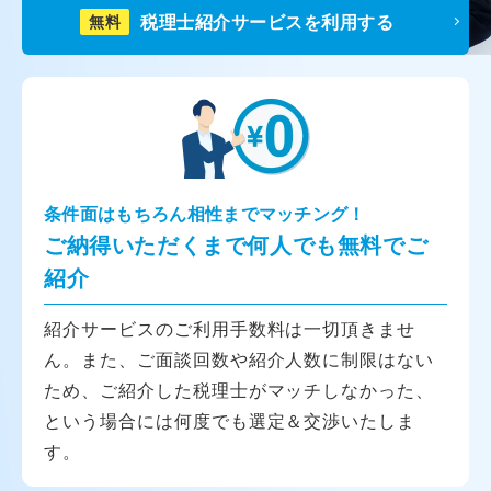
税理士紹介サービスを利用する
無料
条件面はもちろん相性までマッチング！
ご納得いただくまで何人でも無料でご
紹介
紹介サービスのご利用手数料は一切頂きませ
ん。また、ご面談回数や紹介人数に制限はない
ため、ご紹介した税理士がマッチしなかった、
という場合には何度でも選定＆交渉いたしま
す。