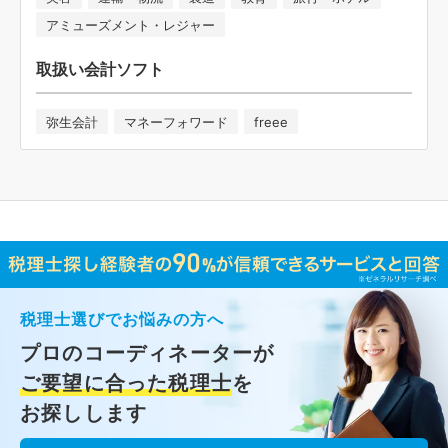
アミューズメント・レジャー
取扱い会計ソフト
弥生会計
マネーフォワード
freee
税理士選びでお悩みの方へ
プロのコーディネーターが
ご要望に合った税理士
を
お探しします