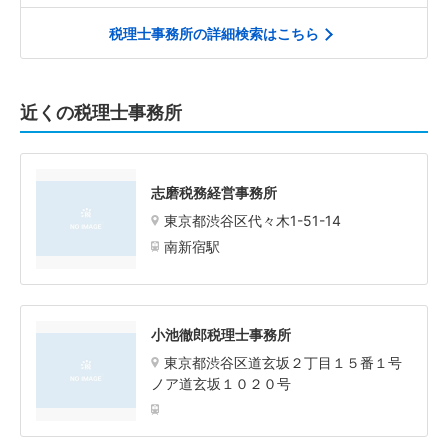
税理士事務所の詳細検索はこちら
近くの税理士事務所
志磨税務経営事務所
東京都渋谷区代々木1-51-14
南新宿駅
小池徹郎税理士事務所
東京都渋谷区道玄坂２丁目１５番１号
ノア道玄坂１０２０号