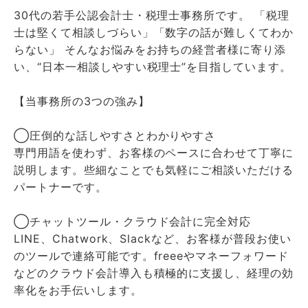
30代の若手公認会計士・税理士事務所です。 「税理
士は堅くて相談しづらい」「数字の話が難しくてわか
らない」 そんなお悩みをお持ちの経営者様に寄り添
い、“日本一相談しやすい税理士”を目指しています。
【当事務所の3つの強み】
◯圧倒的な話しやすさとわかりやすさ
専門用語を使わず、お客様のペースに合わせて丁寧に
説明します。些細なことでも気軽にご相談いただける
パートナーです。
◯チャットツール・クラウド会計に完全対応
LINE、Chatwork、Slackなど、お客様が普段お使い
のツールで連絡可能です。freeeやマネーフォワード
などのクラウド会計導入も積極的に支援し、経理の効
率化をお手伝いします。