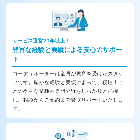
サービス運営20年以上！
豊富な経験と実績による安心のサポー
ト
コーディネーターは全員が教育を受けたスタッ
フです。確かな経験と実績によって、税理士ご
との得意な業種や専門分野をしっかりと把握
し、相談からご契約まで徹底サポートいたしま
す。