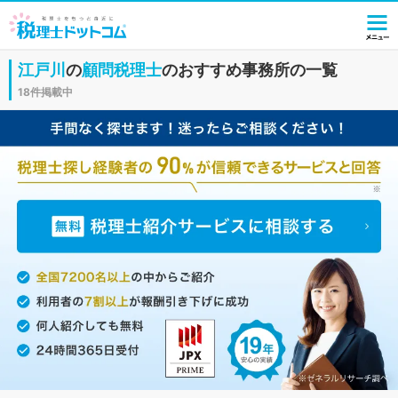
江戸川
の
顧問税理士
のおすすめ事務所の一覧
18件掲載中