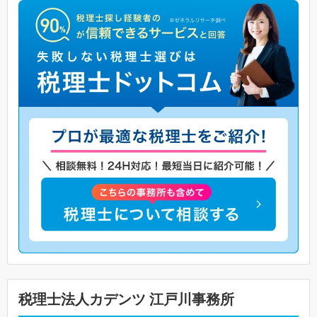
税理士法人カデンツ 江戸川事務所