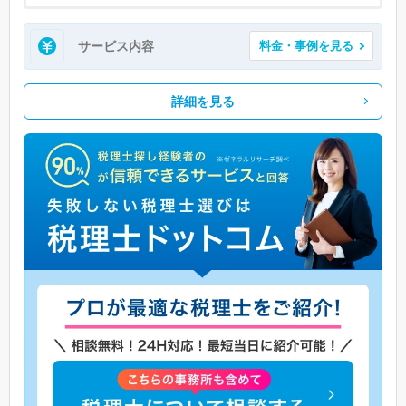
サービス内容
料金・事例を見る
詳細を見る