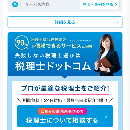
サービス内容
料金・事例を見る
詳細を見る