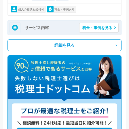
個人の相談も受付可
料金・事例あり
サービス内容
料金・事例を見る
詳細を見る