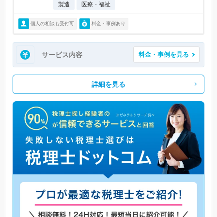
製造
医療・福祉
個人の相談も受付可
料金・事例あり
サービス内容
料金・事例を見る
詳細を見る