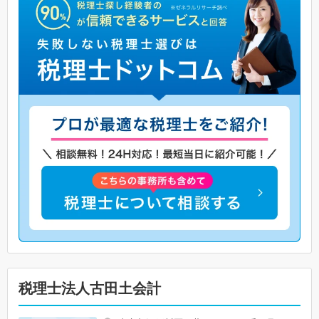
税理士法人古田土会計