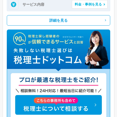
サービス内容
料金・事例を見る
詳細を見る