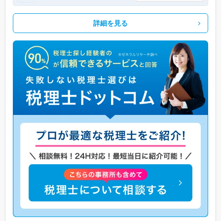
詳細を見る