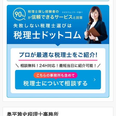
奥平雅史税理士事務所