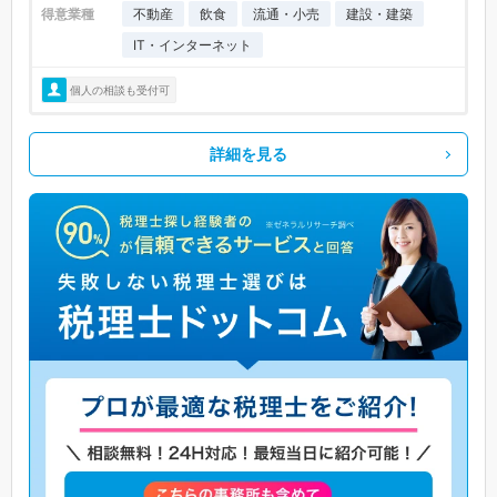
得意業種
不動産
飲食
流通・小売
建設・建築
IT・インターネット
個人の相談も受付可
詳細を見る