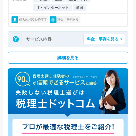
IT・インターネット
教育
個人の相談も受付可
料金・事例あり
サービス内容
料金・事例を見る
詳細を見る