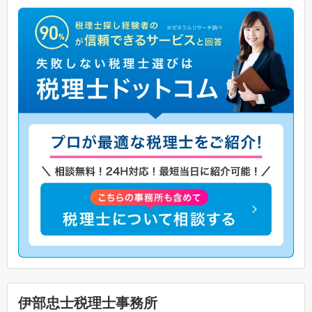
伊部忠士税理士事務所