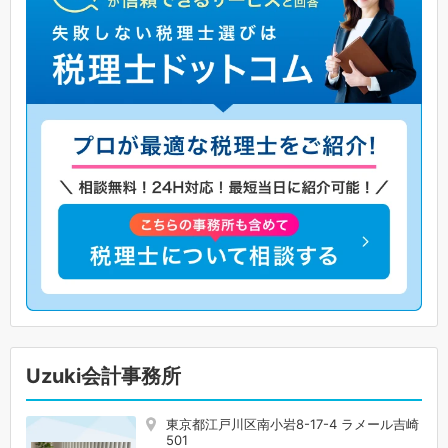
Uzuki会計事務所
東京都江戸川区南小岩8-17-4 ラメール吉崎
501