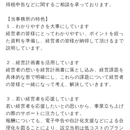
得税申告などに関するご相談を承っております。
【当事務所の特色】
１．わかりやすさを大事にしています
経営者の皆様にとってわかりやすい、ポイントを絞っ
た資料を準備し、経営者の皆様が納得して頂けるまで
説明しています。
２．経営計画書を活用しています
経営者の想いを経営計画書に落とし込み、経営課題を
具体的な形で明確にし、これらの課題について経営者
の皆様と一緒になって考え、解決していきます。
３．若い経営者を応援しています
若い経営者を応援したいとの思いから、事業立ち上げ
の際のサポートに注力しています。
報酬についても、電子申告や自計化支援などによる合
理化を図ることにより、設立当初は低コストのプラン