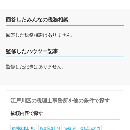
回答したみんなの税務相談
回答した税務相談はありません。
監修したハウツー記事
監修した記事はありません。
江戸川区の税理士事務所を他の条件で探す
依頼内容で探す
顧問税理士(18)
資金調達(14)
節税(9)
会社設立(12)