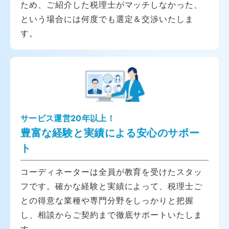
ため、ご紹介した税理士がマッチしなかった、
という場合には何度でも選定＆交渉いたしま
す。
サービス運営20年以上！
豊富な経験と実績による安心のサポー
ト
コーディネーターは全員が教育を受けたスタッ
フです。確かな経験と実績によって、税理士ご
との得意な業種や専門分野をしっかりと把握
し、相談からご契約まで徹底サポートいたしま
す。