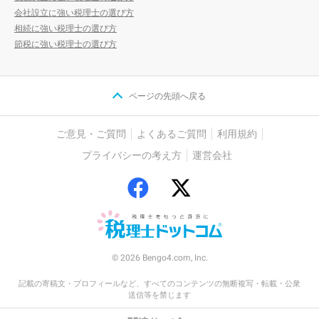
会社設立に強い税理士の選び方
相続に強い税理士の選び方
節税に強い税理士の選び方
ページの先頭へ戻る
ご意見・ご質問
よくあるご質問
利用規約
プライバシーの考え方
運営会社
© 2026 Bengo4.com, Inc.
記載の寄稿文・プロフィールなど、すべてのコンテンツの無断複写・転載・公衆
送信等を禁じます