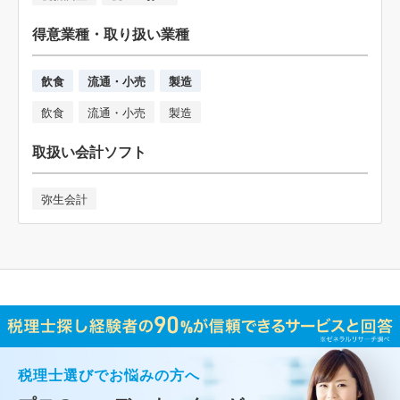
得意業種・取り扱い業種
飲食
流通・小売
製造
飲食
流通・小売
製造
取扱い会計ソフト
弥生会計
税理士選びでお悩みの方へ