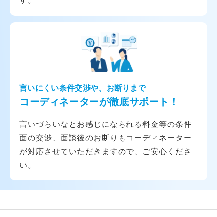
言いにくい条件交渉や、お断りまで
コーディネーターが徹底サポート！
言いづらいなとお感じになられる料金等の条件
面の交渉、面談後のお断りもコーディネーター
が対応させていただきますので、ご安心くださ
い。