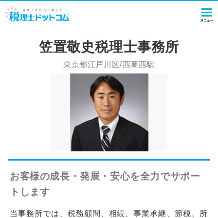
笠置敬史税理士事務所
東京都江戸川区/西葛西駅
お客様の成長・発展・安心を全力でサポー
トします
当事務所では、税務顧問、相続、事業承継、節税、所