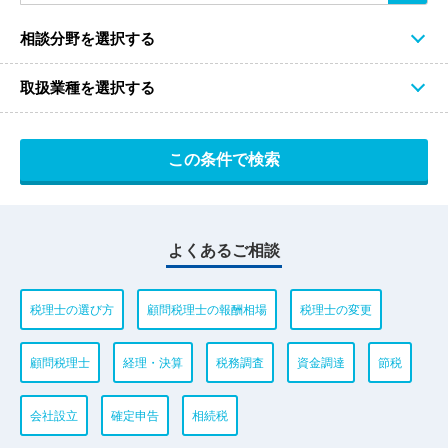
相談分野を選択する
取扱業種を選択する
よくあるご相談
税理士の選び方
顧問税理士の報酬相場
税理士の変更
顧問税理士
経理・決算
税務調査
資金調達
節税
会社設立
確定申告
相続税