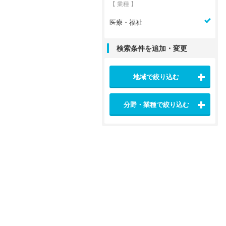
【 業種 】
医療・福祉
検索条件を追加・変更
地域で絞り込む
分野・業種で絞り込む