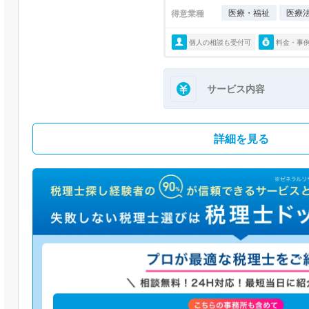
医療・福祉
医療
得意業種
個人の相談も受付可
料金・事
サービス内容
詳細を見る