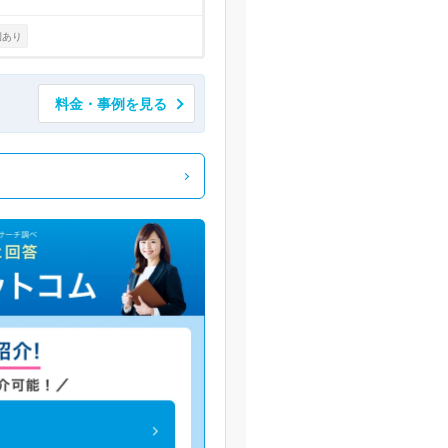
例あり
料金・事例を見る