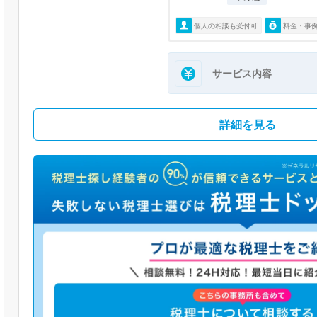
個人の相談も受付可
料金・事
サービス内容
詳細を見る