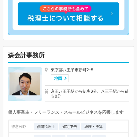
森会計事務所
東京都八王子市新町2-5
地図
京王八王子駅から徒歩6分、八王子駅から徒
歩8分
個人事業主・フリーランス・スモールビジネスを応援します
得意分野
顧問税理士
確定申告
経理・決算