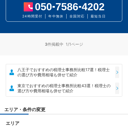
050
7586
4202
24時間受付
年中無休
全国対応
最短当日
3
件掲載中 1/1ページ
八王子でおすすめの税理士事務所比較17選！税理士
の選び方や費用相場も併せて紹介
東京でおすすめの税理士事務所比較43選！税理士の
選び方や費用相場も併せて紹介
エリア・条件の変更
エリア