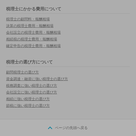
税理士にかかる費用について
税理士の顧問料・報酬相場
決算の税理士費用・報酬相場
会社設立の税理士費用・報酬相場
相続税の税理士費用・報酬相場
確定申告の税理士費用・報酬相場
税理士の選び方について
顧問税理士の選び方
資金調達・融資に強い税理士の選び方
税務調査に強い税理士の選び方
会社設立に強い税理士の選び方
相続に強い税理士の選び方
節税に強い税理士の選び方
ページの先頭へ戻る