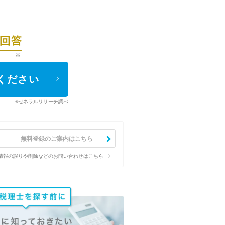
ください
※ゼネラルリサーチ調べ
無料登録のご案内はこちら
情報の誤りや削除などのお問い合わせはこちら