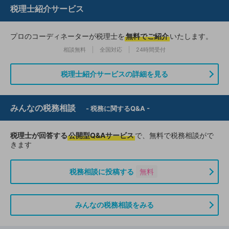
税理士紹介サービス
プロのコーディネーターが税理士を
無料でご紹介
いたします。
相談無料
全国対応
24時間受付
税理士紹介サービスの詳細を見る
みんなの税務相談
- 税務に関するQ&A -
税理士が回答する
公開型Q&Aサービス
で、無料で税務相談がで
きます
税務相談に投稿する
無料
みんなの税務相談をみる