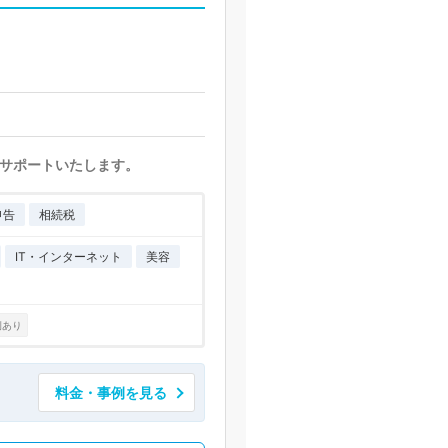
サポートいたします。
申告
相続税
IT・インターネット
美容
例あり
料金・事例を見る