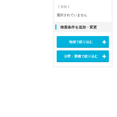
【 業種 】
選択されていません
検索条件を追加・変更
地域で絞り込む
分野・業種で絞り込む