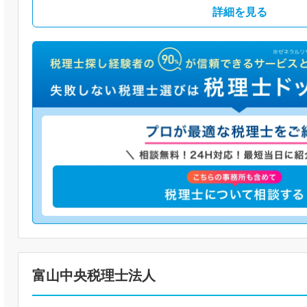
詳細を見る
富山中央税理士法人