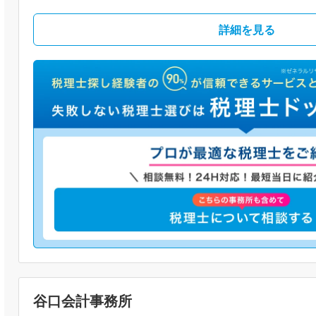
詳細を見る
谷口会計事務所