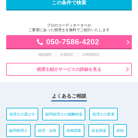
プロのコーディネーターが
ご要望にあった税理士を無料でご紹介いたします
050-7586-4202
相談無料
全国対応
24時間対応
税理士紹介サービスの詳細を見る
よくあるご相談
税理士の選び方
顧問税理士の報酬相場
税理士の変更
顧問税理士
経理・決算
税務調査
資金調達
節税