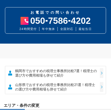
お電話での問い合わせ
050
7586
4202
24時間受付
年中無休
全国対応
最短当日
鶴岡市でおすすめの税理士事務所比較7選！税理士の
選び方や費用相場も併せて紹介
山形県でおすすめの税理士事務所比較21選！税理士
の選び方や費用相場も併せて紹介
エリア・条件の変更