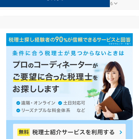
ファンドが得意な山形市の事務所の検索結果です。
...
もっと見る