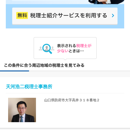
天河浩二税理士事務所
山口県防府市大字高井３１８番地２