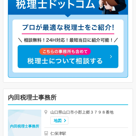
内田税理士事務所
山口県山口市小郡上郷３７９８番地
地図
内田税理士事務所
仁保津駅