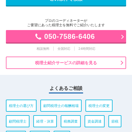
プロのコーディネーターが
ご要望にあった税理士を無料でご紹介いたします
050-7586-6406
相談無料
全国対応
24時間対応
税理士紹介サービスの詳細を見る
よくあるご相談
税理士の選び方
顧問税理士の報酬相場
税理士の変更
顧問税理士
経理・決算
税務調査
資金調達
節税