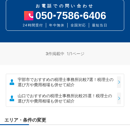
お電話での問い合わせ
050
7586
6406
24時間受付
年中無休
全国対応
最短当日
3
件掲載中 1/1ページ
宇部市でおすすめの税理士事務所比較7選！税理士の
選び方や費用相場も併せて紹介
山口でおすすめの税理士事務所比較25選！税理士の
選び方や費用相場も併せて紹介
エリア・条件の変更