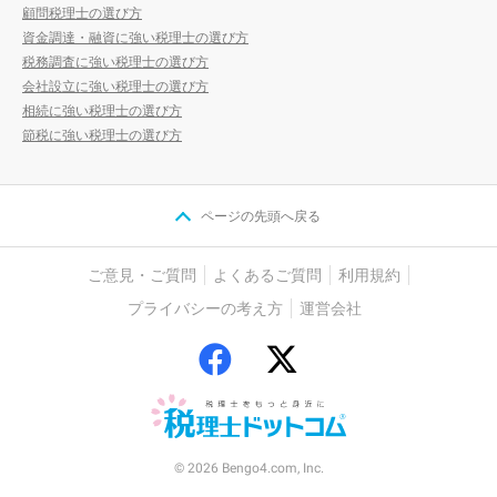
顧問税理士の選び方
資金調達・融資に強い税理士の選び方
税務調査に強い税理士の選び方
会社設立に強い税理士の選び方
相続に強い税理士の選び方
節税に強い税理士の選び方
ページの先頭へ戻る
ご意見・ご質問
よくあるご質問
利用規約
プライバシーの考え方
運営会社
© 2026 Bengo4.com, Inc.