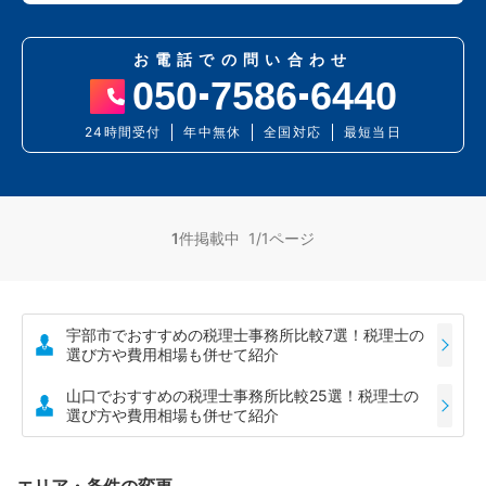
お電話での問い合わせ
050
7586
6440
24時間受付
年中無休
全国対応
最短当日
1
件掲載中 1/1ページ
宇部市でおすすめの税理士事務所比較7選！税理士の
選び方や費用相場も併せて紹介
山口でおすすめの税理士事務所比較25選！税理士の
選び方や費用相場も併せて紹介