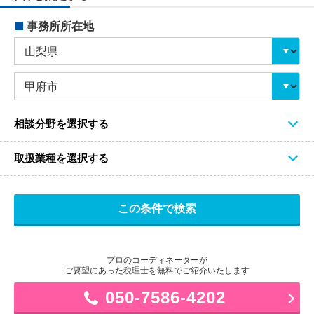
■
事務所所在地
相談分野を選択する
取扱業種を選択する
プロのコーディネーターが
ご要望にあった税理士を無料でご紹介いたします
050-7586-4202