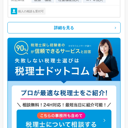
個人の相談も受付可
詳細を見る