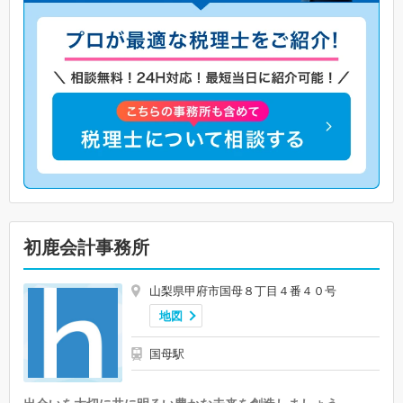
初鹿会計事務所
山梨県甲府市国母８丁目４番４０号
地図
国母駅