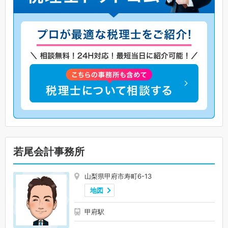
若尾会計事務所
山梨県甲府市寿町6-13
地図
甲府駅