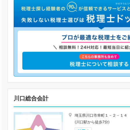
川口総合会計
埼玉県川口市幸町１－２－１４
(川口駅から徒歩7分)