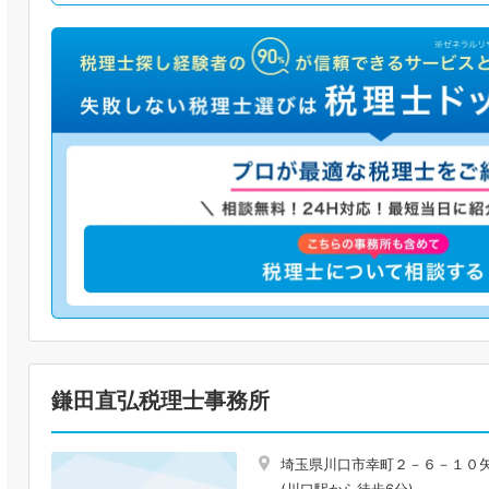
鎌田直弘税理士事務所
埼玉県川口市幸町２－６－１０