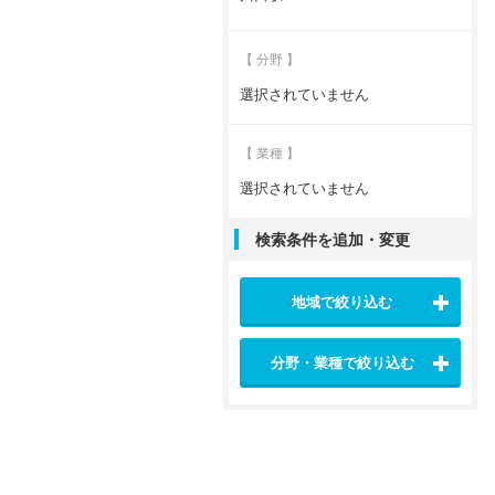
【 分野 】
選択されていません
【 業種 】
選択されていません
検索条件を追加・変更
地域で絞り込む
分野・業種で絞り込む