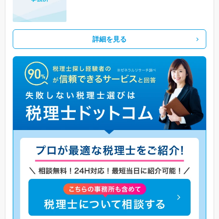
詳細を見る