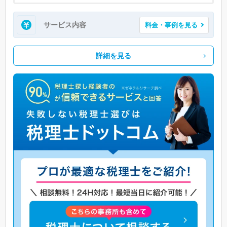
サービス内容
料金・事例を見る
詳細を見る