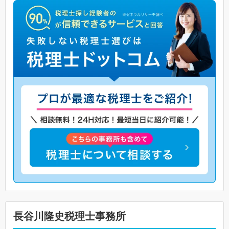
長谷川隆史税理士事務所