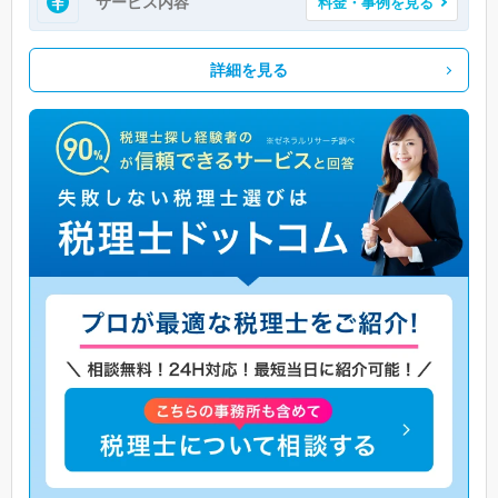
サービス内容
料金・事例を見る
詳細を見る