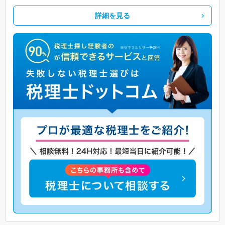
詳細を見る