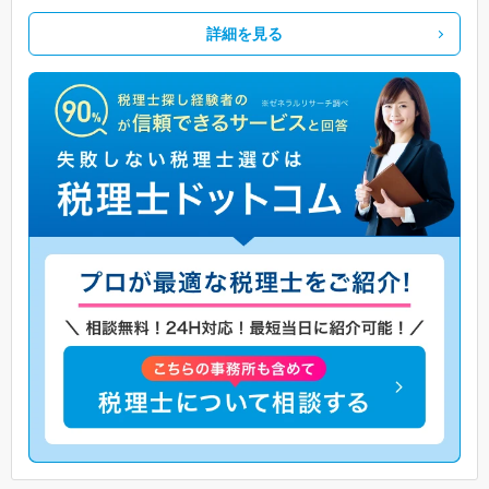
詳細を見る