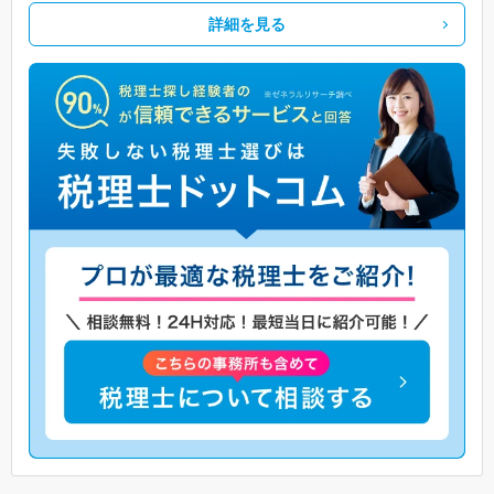
詳細を見る