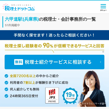
六甲道駅(兵庫県)
の税理士・会計事務所の一覧
51件掲載中