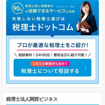
税理士法人関西ビジネス