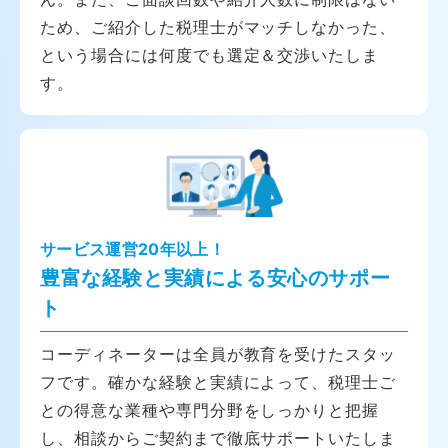
ため、ご紹介した税理士がマッチしなかった、
という場合には何度でも選定＆交渉いたしま
す。
サービス運営20年以上！
豊富な経験と実績による安心のサポー
ト
コーディネーターは全員が教育を受けたスタッ
フです。確かな経験と実績によって、税理士ご
との得意な業種や専門分野をしっかりと把握
し、相談からご契約まで徹底サポートいたしま