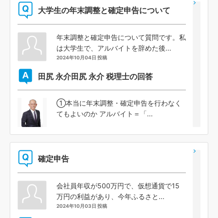
大学生の年末調整と確定申告について
年末調整と確定申告について質問です。私
は大学生で、アルバイトを辞めた後...
2024年10月04日 投稿
田尻 永介
田尻 永介 税理士の回答
①本当に年末調整・確定申告を行わなく
てもよいのか アルバイト＝「...
確定申告
会社員年収が500万円で、仮想通貨で15
万円の利益があり、今年ふるさと...
2024年10月03日 投稿