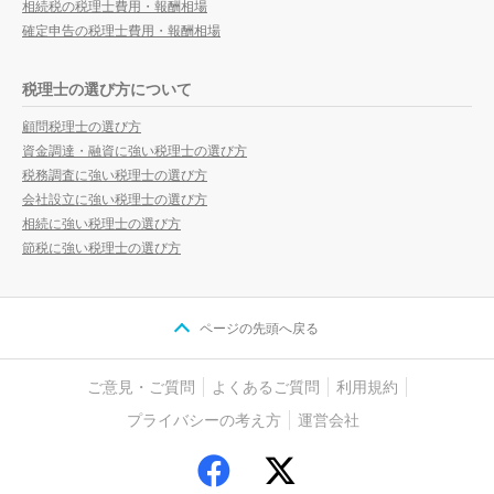
相続税の税理士費用・報酬相場
確定申告の税理士費用・報酬相場
税理士の選び方について
顧問税理士の選び方
資金調達・融資に強い税理士の選び方
税務調査に強い税理士の選び方
会社設立に強い税理士の選び方
相続に強い税理士の選び方
節税に強い税理士の選び方
ページの先頭へ戻る
ご意見・ご質問
よくあるご質問
利用規約
プライバシーの考え方
運営会社