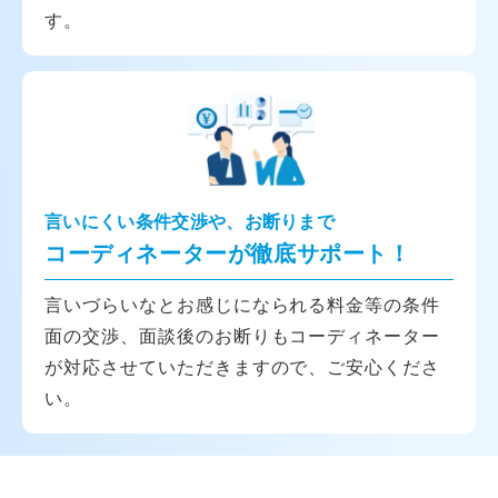
す。
言いにくい条件交渉や、お断りまで
コーディネーターが徹底サポート！
言いづらいなとお感じになられる料金等の条件
面の交渉、面談後のお断りもコーディネーター
が対応させていただきますので、ご安心くださ
い。