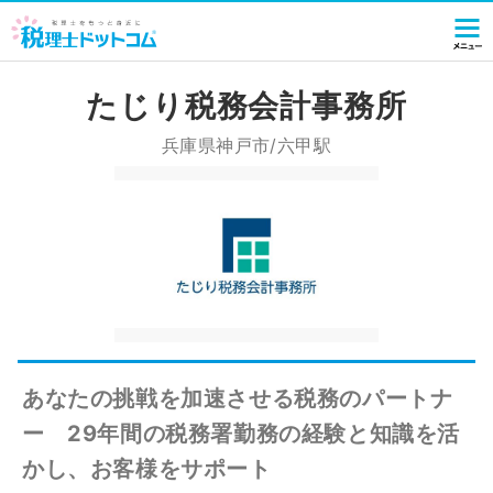
たじり税務会計事務所
兵庫県神戸市/六甲駅
あなたの挑戦を加速させる税務のパートナ
ー 29年間の税務署勤務の経験と知識を活
かし、お客様をサポート