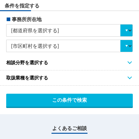
条件を指定する
■
事務所所在地
相談分野を選択する
取扱業種を選択する
よくあるご相談