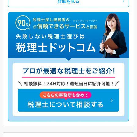
詳細を見る