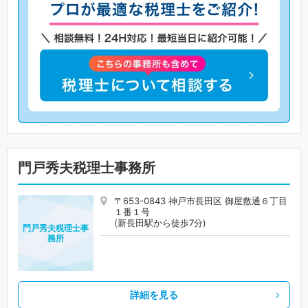
門戸秀夫税理士事務所
〒653-0843 神戸市長田区 御屋敷通６丁目
１番１号
(新長田駅から徒歩7分)
門戸秀夫税理士事
務所
詳細を見る