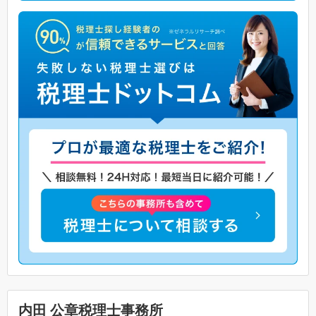
内田 公章税理士事務所