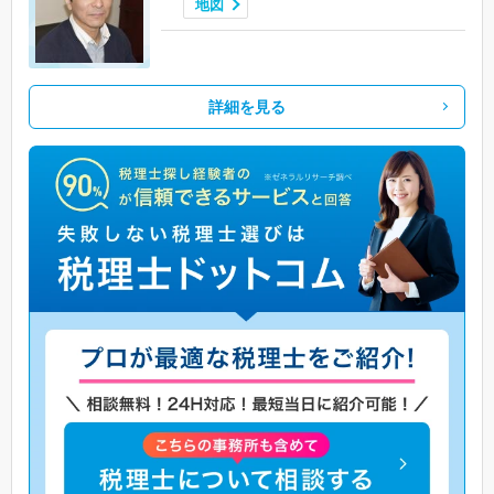
地図
詳細を見る