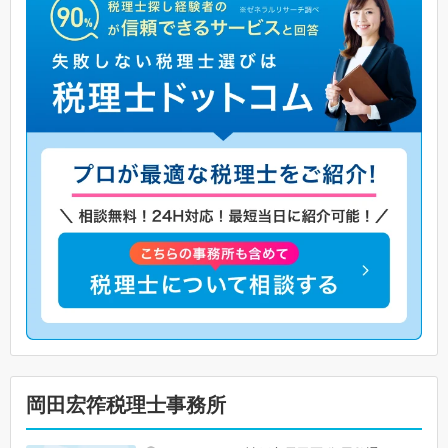
岡田宏筰税理士事務所