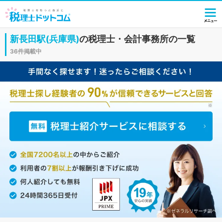
新長田駅(兵庫県)
の税理士・会計事務所の一覧
36件掲載中