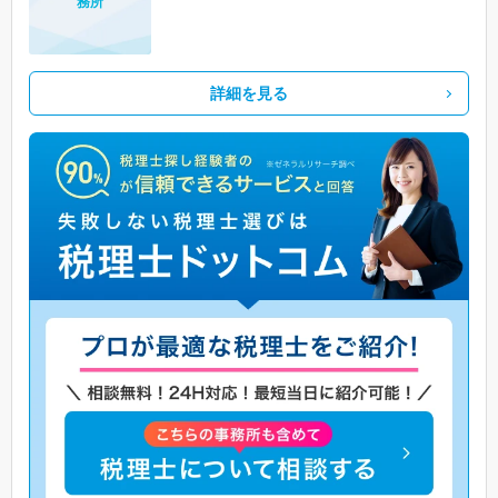
務所
詳細を見る