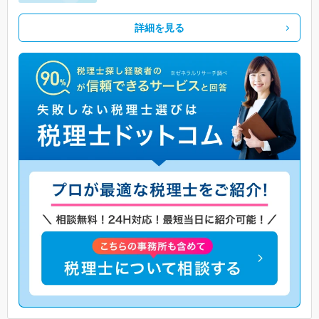
詳細を見る