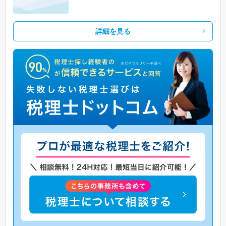
詳細を見る