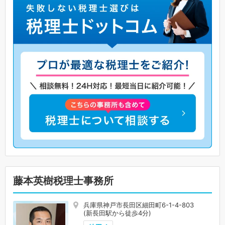
藤本英樹税理士事務所
兵庫県神戸市長田区細田町6-1-4-803
(新長田駅から徒歩4分)