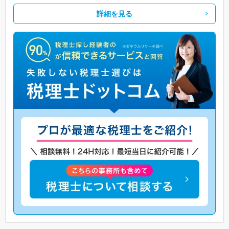
詳細を見る