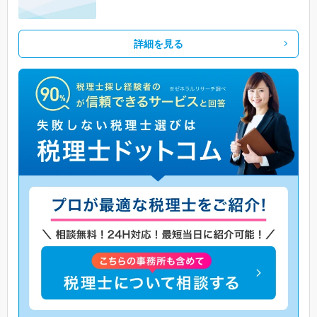
詳細を見る