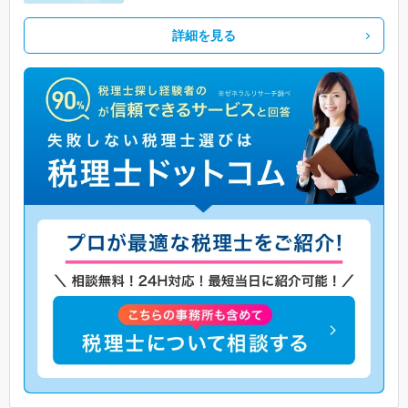
詳細を見る