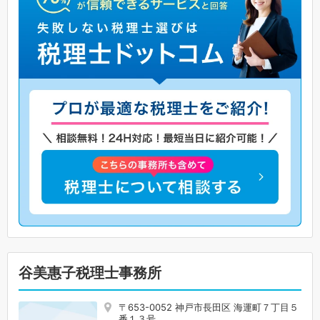
谷美惠子税理士事務所
〒653-0052 神戸市長田区 海運町７丁目５
番１３号