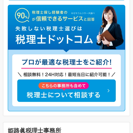
姫路眞税理士事務所