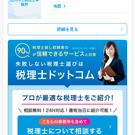
務所
地図
詳細を見る