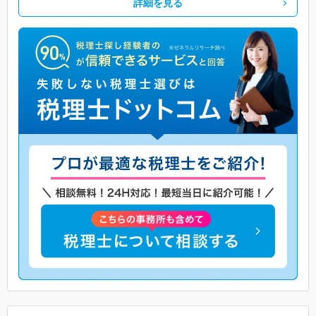
詳細を見る