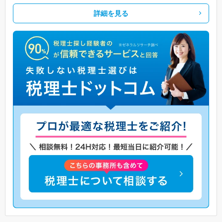
詳細を見る