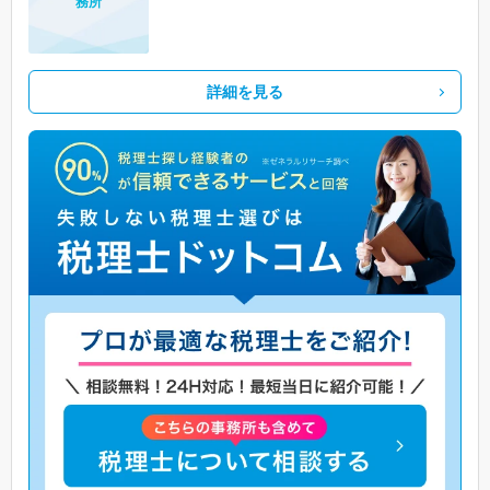
務所
詳細を見る