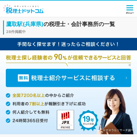
鷹取駅(兵庫県)
の税理士・会計事務所の一覧
28件掲載中