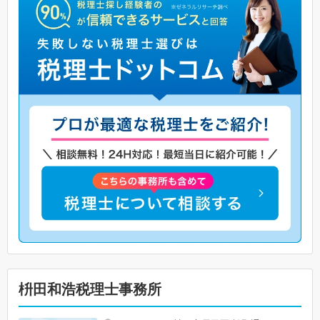
枡田和浩税理士事務所