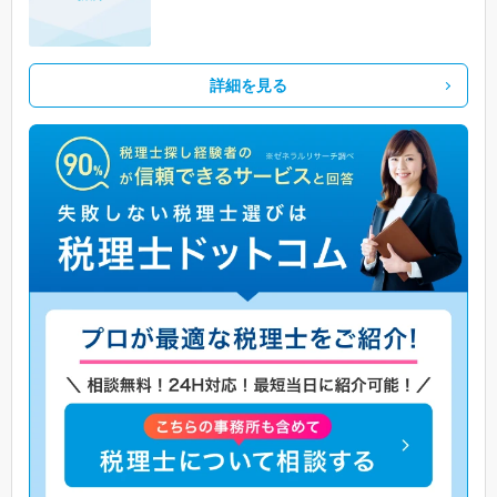
詳細を見る