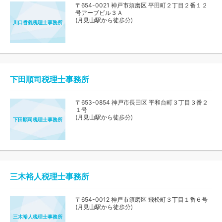
〒654-0021 神戸市須磨区 平田町２丁目２番１２
号アーブビル３Ａ
(月見山駅から徒歩分)
川口哲義税理士事務所
下田順司税理士事務所
〒653-0854 神戸市長田区 平和台町３丁目３番２
１号
(月見山駅から徒歩分)
下田順司税理士事務所
三木裕人税理士事務所
〒654-0012 神戸市須磨区 飛松町３丁目１番６号
(月見山駅から徒歩分)
三木裕人税理士事務所