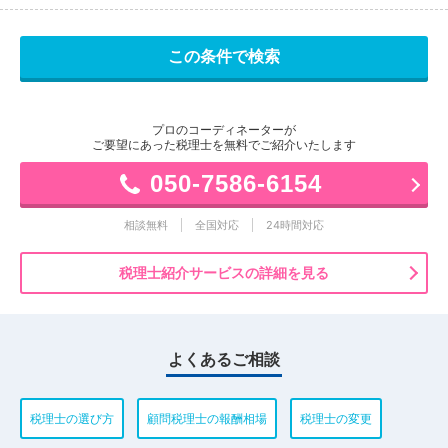
プロのコーディネーターが
ご要望にあった税理士を無料でご紹介いたします
050-7586-6154
相談無料
全国対応
24時間対応
税理士紹介サービスの詳細を見る
よくあるご相談
税理士の選び方
顧問税理士の報酬相場
税理士の変更