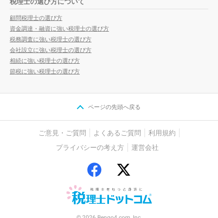
税理士の選び方について
顧問税理士の選び方
資金調達・融資に強い税理士の選び方
税務調査に強い税理士の選び方
会社設立に強い税理士の選び方
相続に強い税理士の選び方
節税に強い税理士の選び方
ページの先頭へ戻る
ご意見・ご質問
よくあるご質問
利用規約
プライバシーの考え方
運営会社
© 2026 Bengo4.com, Inc.