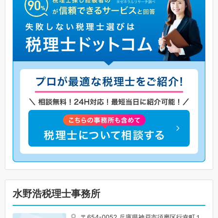
水野浩税理士事務所
〒654-0052 兵庫県神戸市須磨区行幸町１