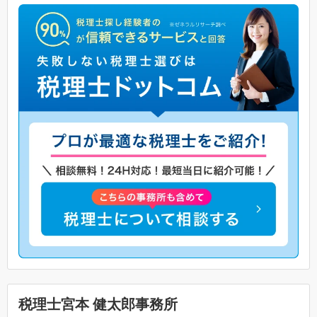
税理士宮本 健太郎事務所