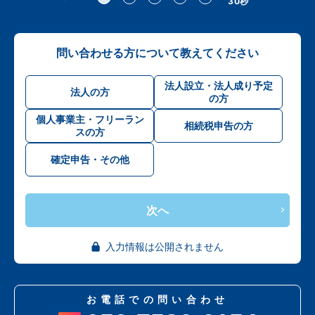
30秒
問い合わせる方について教えてください
法人設立・法人成り予定
法人の方
の方
個人事業主・フリーラン
相続税申告の方
スの方
確定申告・その他
次へ
入力情報は公開されません
お電話での問い合わせ