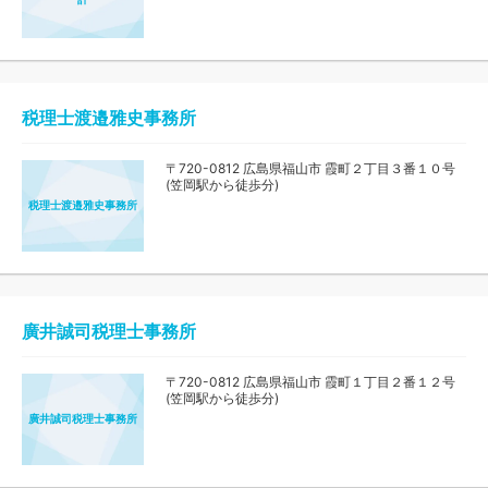
税理士渡邉雅史事務所
〒720-0812 広島県福山市 霞町２丁目３番１０号
(笠岡駅から徒歩分)
税理士渡邉雅史事務所
廣井誠司税理士事務所
〒720-0812 広島県福山市 霞町１丁目２番１２号
(笠岡駅から徒歩分)
廣井誠司税理士事務所