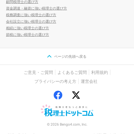
顧問税理士の選び方
資金調達・融資に強い税理士の選び方
税務調査に強い税理士の選び方
会社設立に強い税理士の選び方
相続に強い税理士の選び方
節税に強い税理士の選び方
ページの先頭へ戻る
ご意見・ご質問
よくあるご質問
利用規約
プライバシーの考え方
運営会社
© 2026 Bengo4.com, Inc.