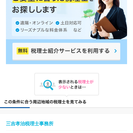
三吉孝治税理士事務所