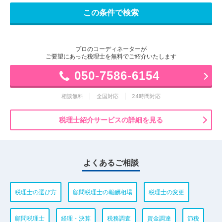
プロのコーディネーターが
ご要望にあった税理士を無料でご紹介いたします
050-7586-6154
相談無料
全国対応
24時間対応
税理士紹介サービスの詳細を見る
よくあるご相談
税理士の選び方
顧問税理士の報酬相場
税理士の変更
顧問税理士
経理・決算
税務調査
資金調達
節税