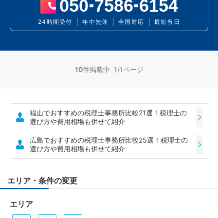
050
7586
6154
24時間受付
年中無休
全国対応
最短当日
10
件掲載中 1/1ページ
福山でおすすめの税理士事務所比較21選！税理士の
選び方や費用相場も併せて紹介
広島でおすすめの税理士事務所比較25選！税理士の
選び方や費用相場も併せて紹介
エリア・条件の変更
エリア