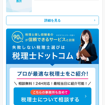
務所
詳細を見る