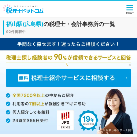
福山駅(広島県)
の税理士・会計事務所の一覧
92件掲載中