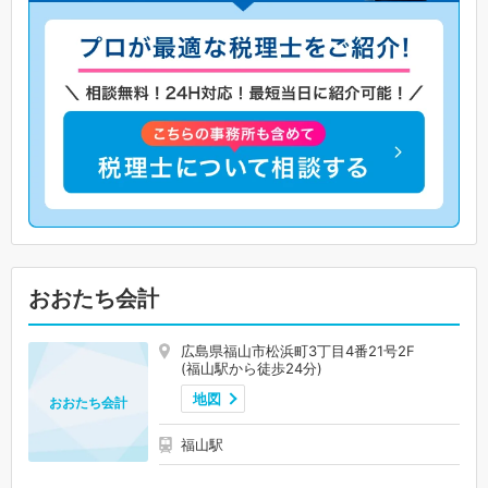
おおたち会計
広島県福山市松浜町3丁目4番21号2F
(福山駅から徒歩24分)
地図
おおたち会計
福山駅