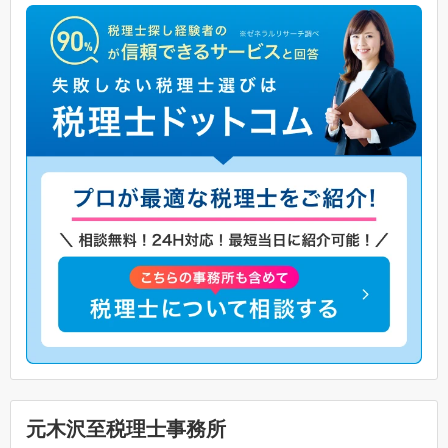
元木沢至税理士事務所