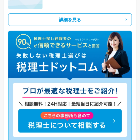
詳細を見る