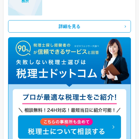
務所
詳細を見る