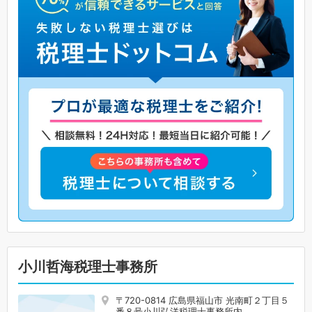
小川哲海税理士事務所
〒720-0814 広島県福山市 光南町２丁目５
番８号小川弘洋税理士事務所内