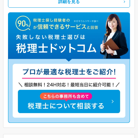
詳細を見る