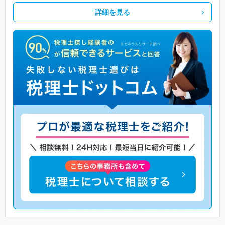
詳細を見る