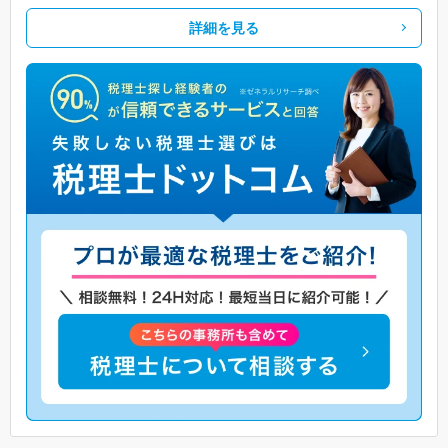
詳細を見る