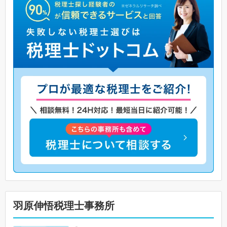
羽原伸悟税理士事務所