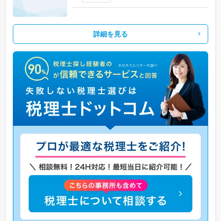
詳細を見る