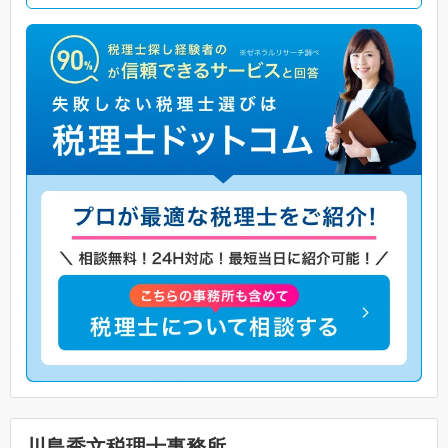
川島秀文税理士事務所