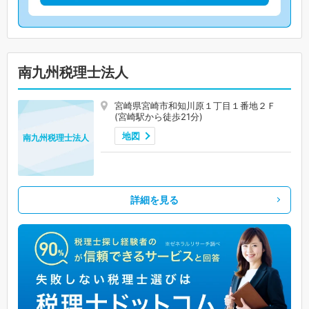
南九州税理士法人
宮崎県宮崎市和知川原１丁目１番地２Ｆ
(宮崎駅から徒歩21分)
地図
南九州税理士法人
詳細を見る