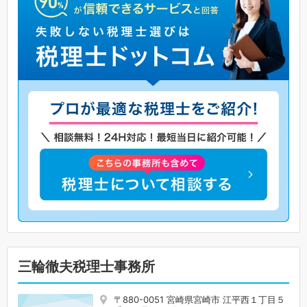
三輪徹夫税理士事務所
〒880-0051 宮崎県宮崎市 江平西１丁目５