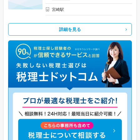
宮崎駅
詳細を見る