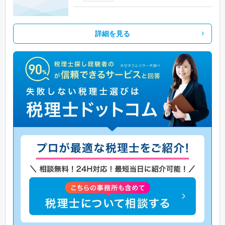
詳細を見る