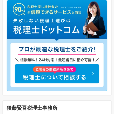
後藤賢吾税理士事務所