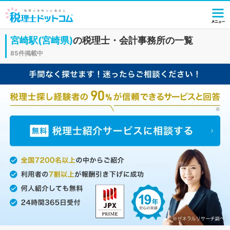
宮崎駅(宮崎県)
の税理士・会計事務所の一覧
85件掲載中