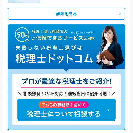
詳細を見る