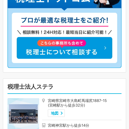
税理士法人ステラ
宮崎県宮崎市大島町馬場尻1887-15
(宮崎駅から徒歩32分)
地図
宮崎神宮駅から徒歩14分