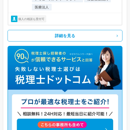
医療法人
個人の相談も受付可
詳細を見る