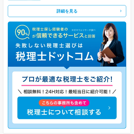
詳細を見る