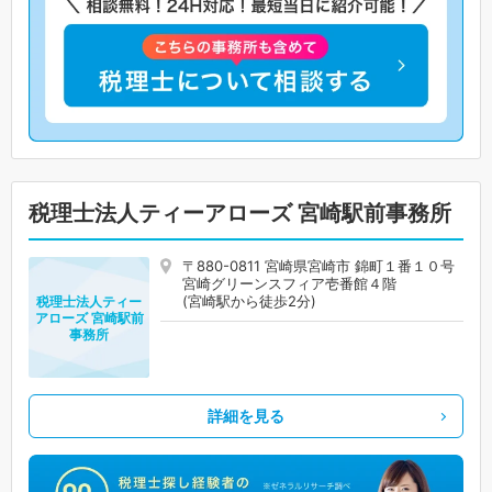
税理士法人ティーアローズ 宮崎駅前事務所
〒880-0811 宮崎県宮崎市 錦町１番１０号
宮崎グリーンスフィア壱番館４階
(宮崎駅から徒歩2分)
税理士法人ティー
アローズ 宮崎駅前
事務所
詳細を見る