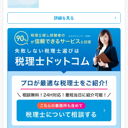
詳細を見る