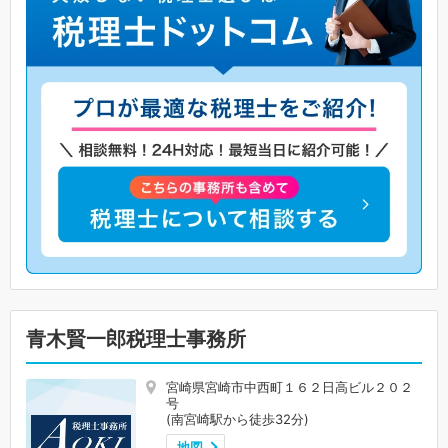
青木賢一郎税理士事務所
宮崎県宮崎市中西町１６２日高ビル２０２
号
(南宮崎駅から徒歩32分)
地図