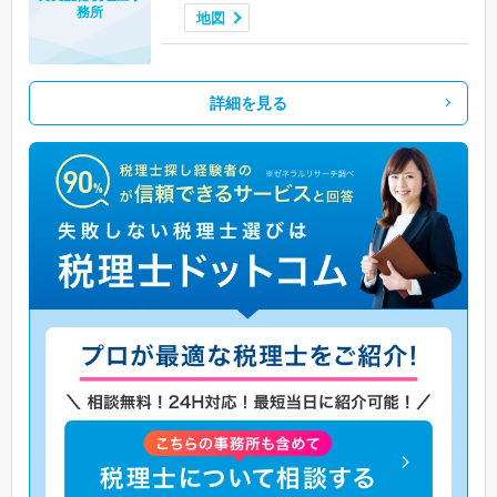
務所
地図
詳細を見る