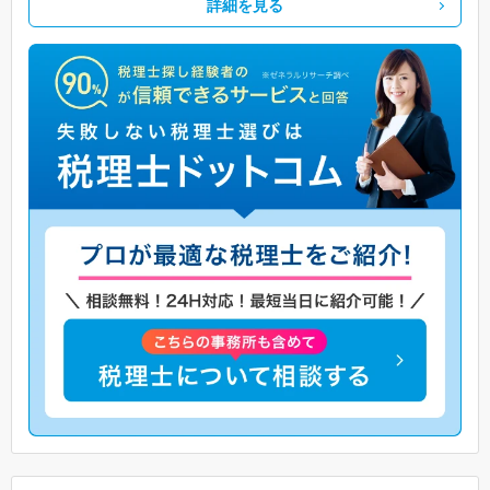
詳細を見る