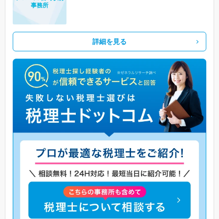
事務所
詳細を見る