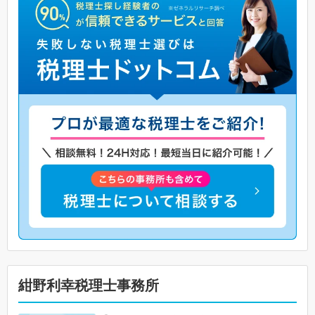
紺野利幸税理士事務所