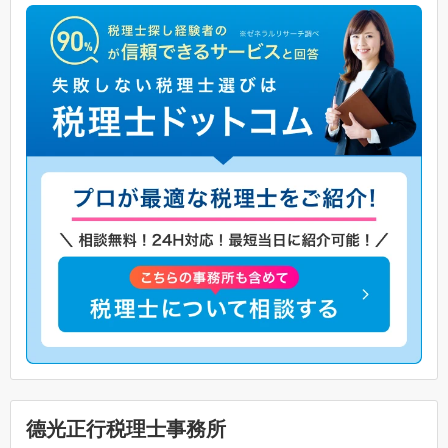
德光正行税理士事務所