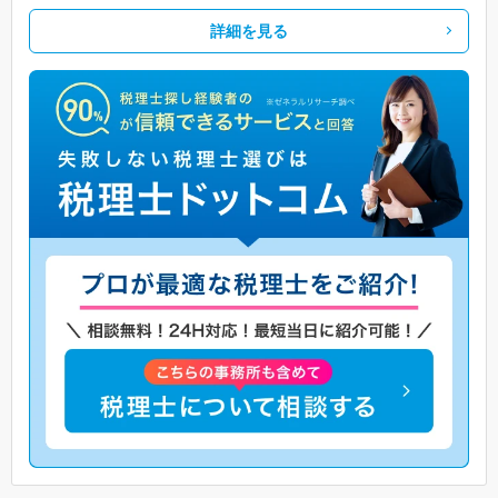
詳細を見る