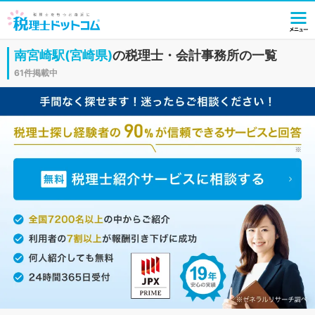
南宮崎駅(宮崎県)
の税理士・会計事務所の一覧
61件掲載中