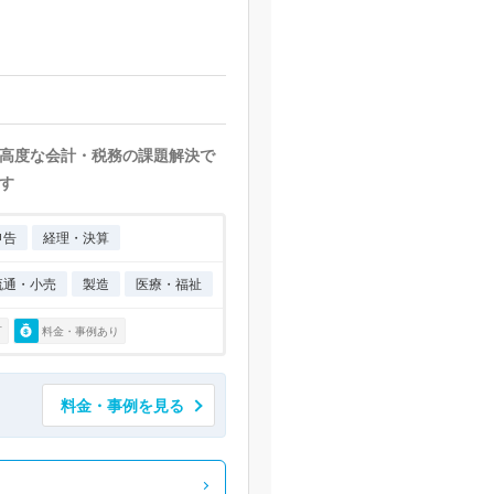
高度な会計・税務の課題解決で
す
申告
経理・決算
流通・小売
製造
医療・福祉
可
料金・事例あり
料金・事例を見る