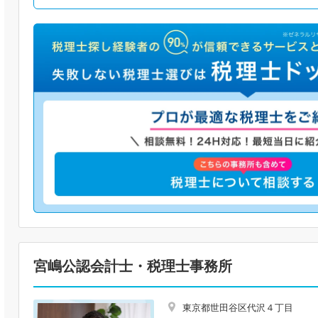
宮嶋公認会計士・税理士事務所
東京都世田谷区代沢４丁目