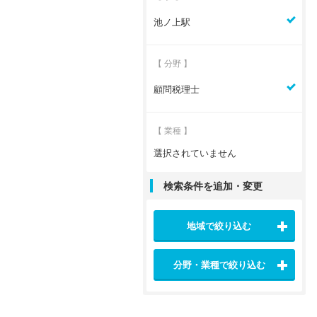
池ノ上駅
【 分野 】
顧問税理士
【 業種 】
選択されていません
検索条件を追加・変更
地域で絞り込む
分野・業種で絞り込む