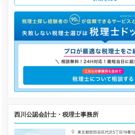
西川公認会計士・税理士事務所
東京都世田谷区代沢5丁目19番12号 