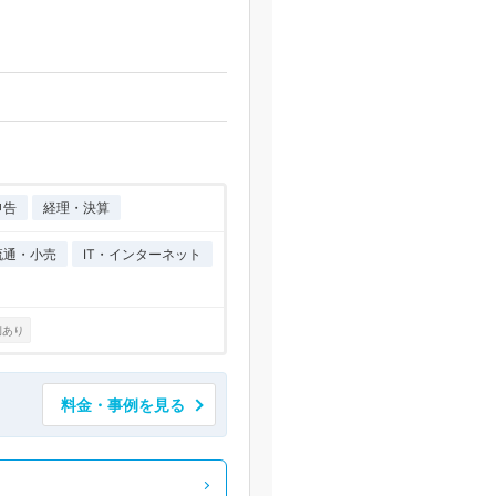
申告
経理・決算
流通・小売
IT・インターネット
例あり
料金・事例を見る