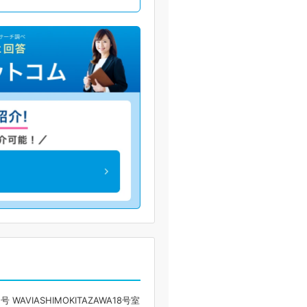
WAVIASHIMOKITAZAWA18号室