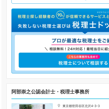
阿部崇之公認会計士・税理士事務所
東京都世田谷区北沢4-3-3