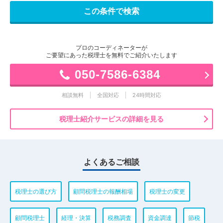
プロのコーディネーターが
ご要望にあった税理士を無料でご紹介いたします
050-7586-6384
相談無料
全国対応
24時間対応
税理士紹介サービスの詳細を見る
よくあるご相談
税理士の選び方
顧問税理士の報酬相場
税理士の変更
顧問税理士
経理・決算
税務調査
資金調達
節税