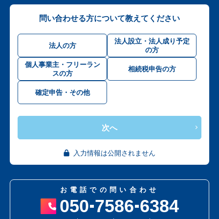
問い合わせる方について教えてください
法人設立・法人成り予定
法人の方
の方
個人事業主・フリーラン
相続税申告の方
スの方
確定申告・その他
次へ
入力情報は公開されません
お電話での問い合わせ
050
7586
6384