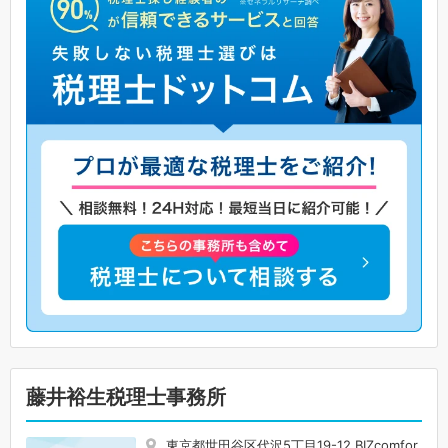
藤井裕生税理士事務所
東京都世田谷区代沢5丁目19-12 BIZcomfor