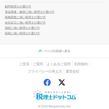
顧問税理士の選び方
資金調達・融資に強い税理士の選び方
税務調査に強い税理士の選び方
会社設立に強い税理士の選び方
相続に強い税理士の選び方
節税に強い税理士の選び方
ページの先頭へ戻る
ご意見・ご質問
よくあるご質問
利用規約
プライバシーの考え方
運営会社
© 2026 Bengo4.com, Inc.