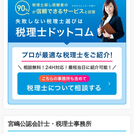
宮嶋公認会計士・税理士事務所