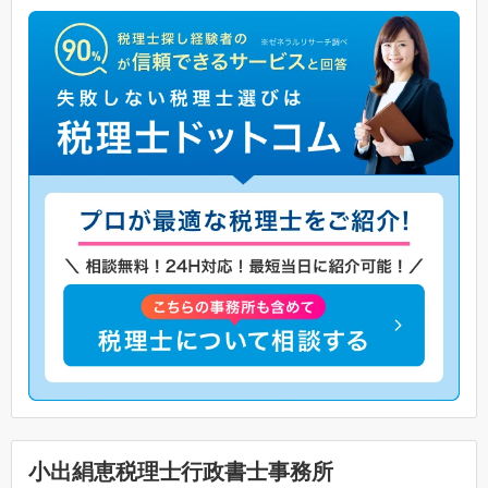
小出絹恵税理士行政書士事務所