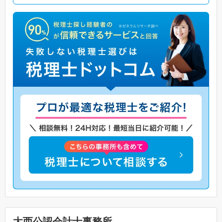
大西公認会計士事務所