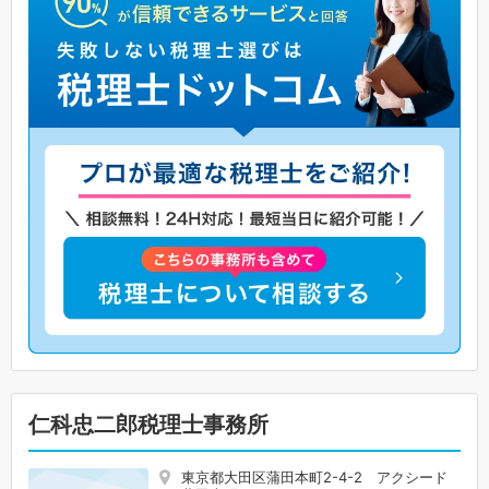
仁科忠二郎税理士事務所
東京都大田区蒲田本町2-4-2 アクシード