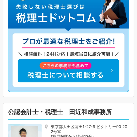
公認会計士・税理士 田近和成事務所
東京都大田区蒲田1-27-6 ビクトリー90 20
2号室
(梅屋敷駅から徒歩13分)