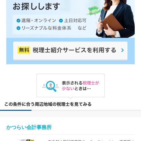
かつらい会計事務所