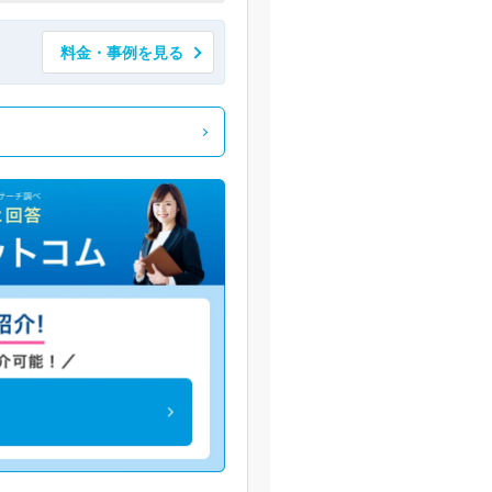
料金・事例を見る