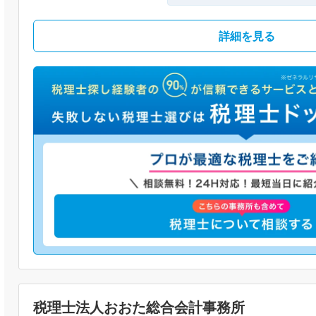
詳細を見る
税理士法人おおた総合会計事務所