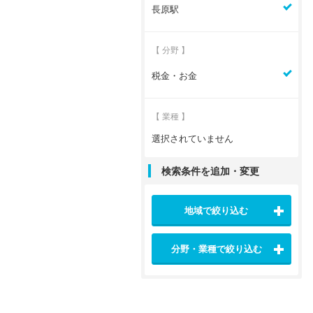
長原駅
【 分野 】
税金・お金
【 業種 】
選択されていません
検索条件を追加・変更
地域で絞り込む
分野・業種で絞り込む