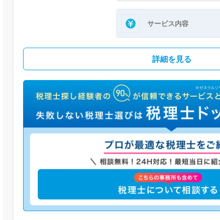
サービス内容
詳細を見る