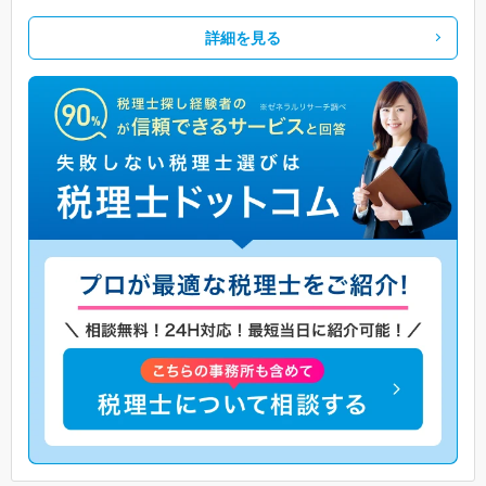
詳細を見る