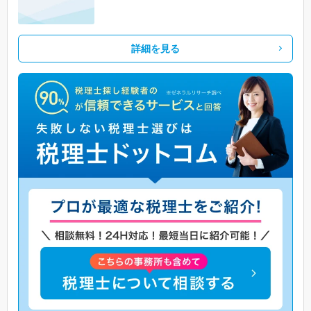
詳細を見る