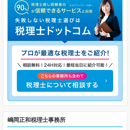
嶋岡正和税理士事務所