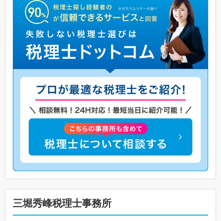
三堀秀峰税理士事務所