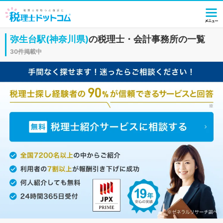
弥生台駅(神奈川県)
の税理士・会計事務所の一覧
30件掲載中