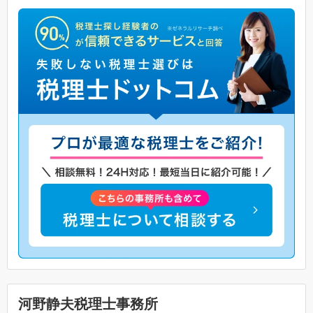
河野静夫税理士事務所