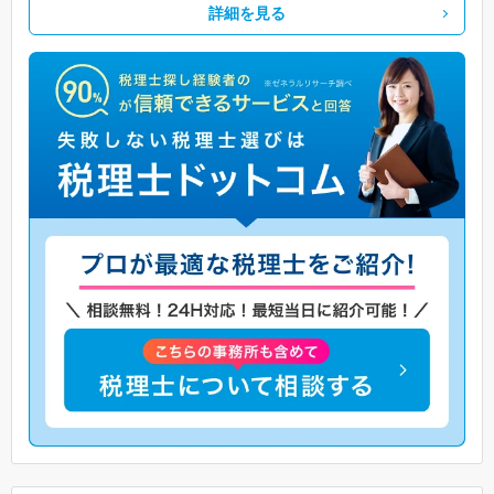
詳細を見る