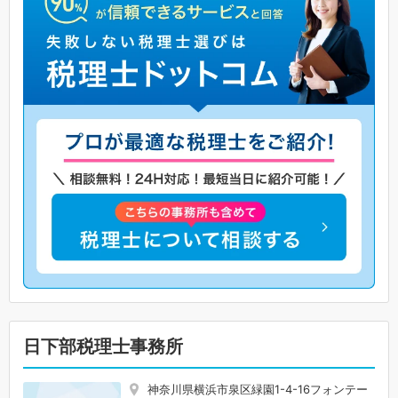
日下部税理士事務所
神奈川県横浜市泉区緑園1-4-16フォンテー