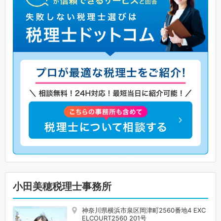
小田美穂税理士事務所
神奈川県横浜市泉区岡津町2560番地4 EXC
ELCOURT2560 201号