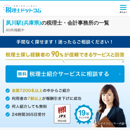
夙川駅(兵庫県)
の税理士・会計事務所の一覧
80件掲載中