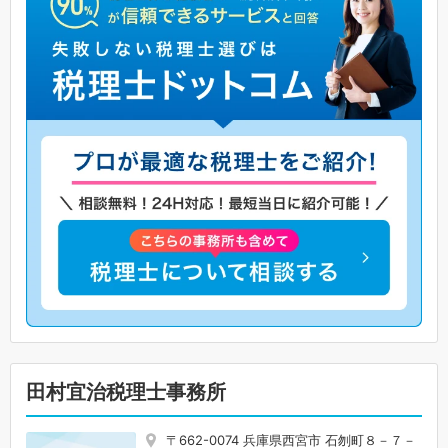
田村宜治税理士事務所
〒662-0074 兵庫県西宮市 石刎町８－７－