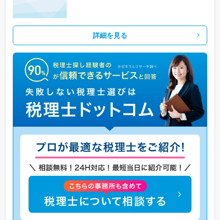
詳細を見る