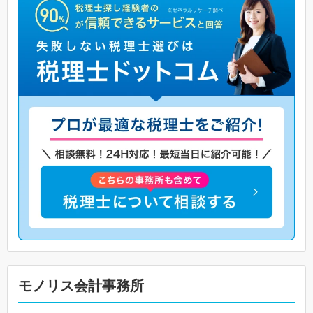
モノリス会計事務所