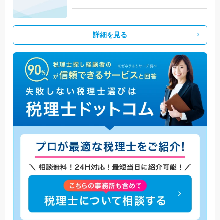
詳細を見る