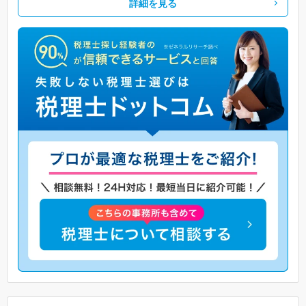
詳細を見る