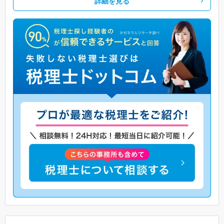
詳細を見る