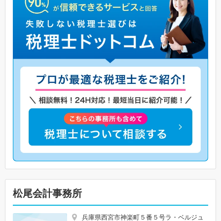
松尾会計事務所
兵庫県西宮市神楽町５番５号ラ・ベルジュ