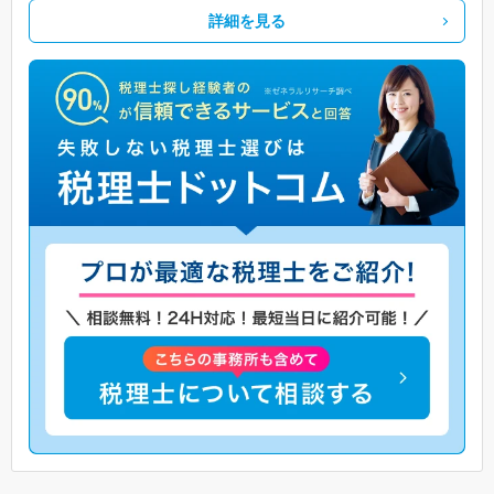
詳細を見る