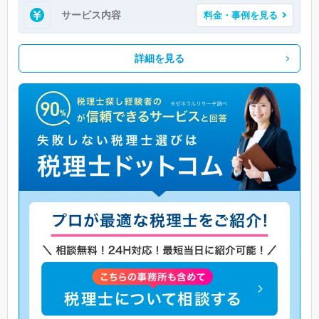
サービス内容
料金・事例を見る
詳細を見る