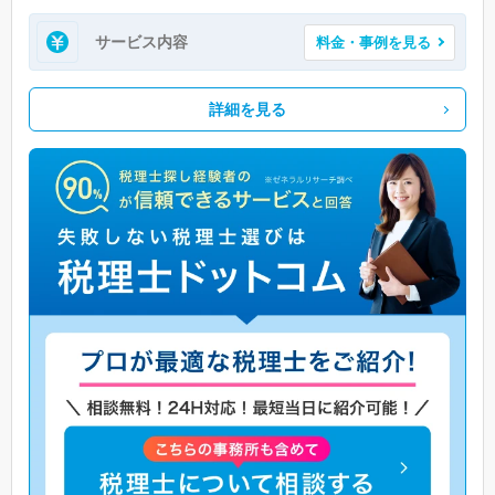
サービス内容
料金・事例を見る
詳細を見る