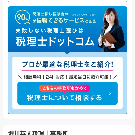
堀川英人税理士事務所