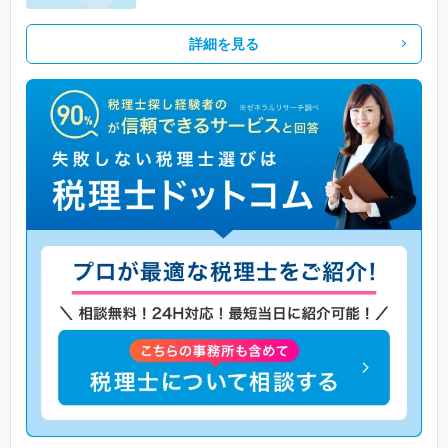
詳細を見る