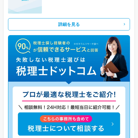
詳細を見る