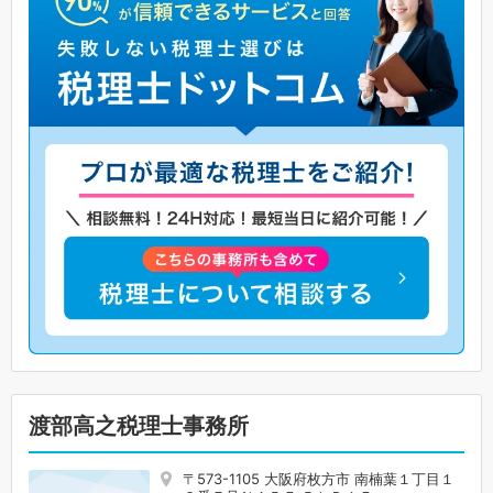
渡部高之税理士事務所
〒573-1105 大阪府枚方市 南楠葉１丁目１