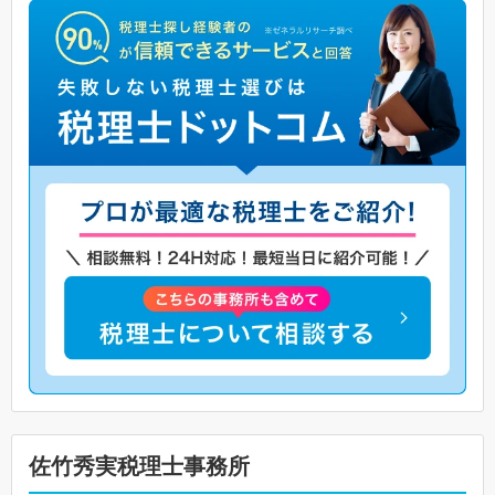
佐竹秀実税理士事務所