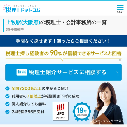
上牧駅(大阪府)
の税理士・会計事務所の一覧
35件掲載中