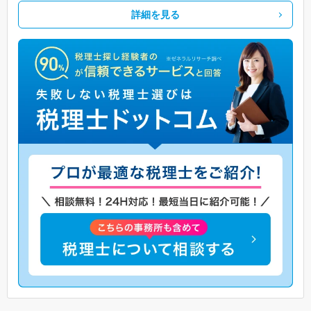
詳細を見る