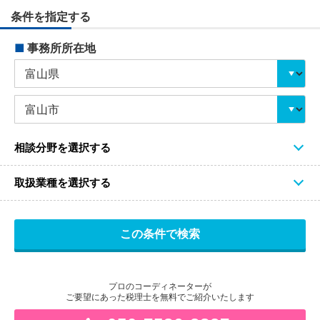
条件を指定する
■
事務所所在地
相談分野を選択する
取扱業種を選択する
プロのコーディネーターが
ご要望にあった税理士を無料でご紹介いたします