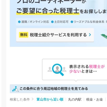
検索した条件
富山市から近い順
丸の内駅
税金・お金