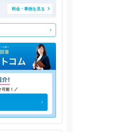
料金・事例を見る