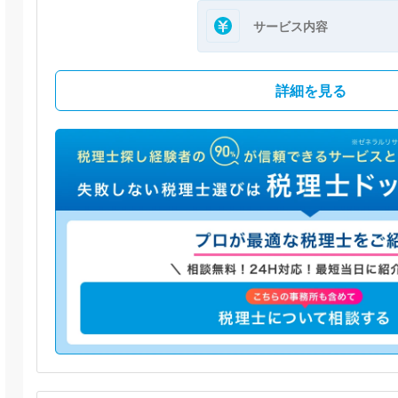
サービス内容
詳細を見る