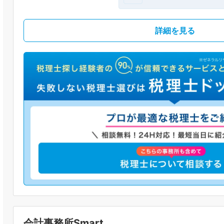
詳細を見る
会計事務所Smart