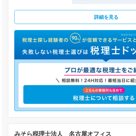
詳細を見る
みそら税理士法人 名古屋オフィス