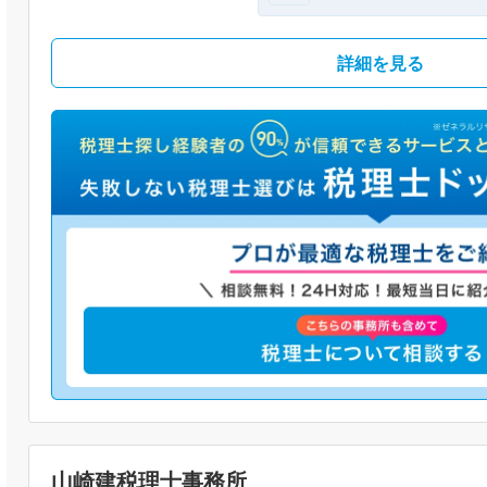
詳細を見る
山崎建税理士事務所