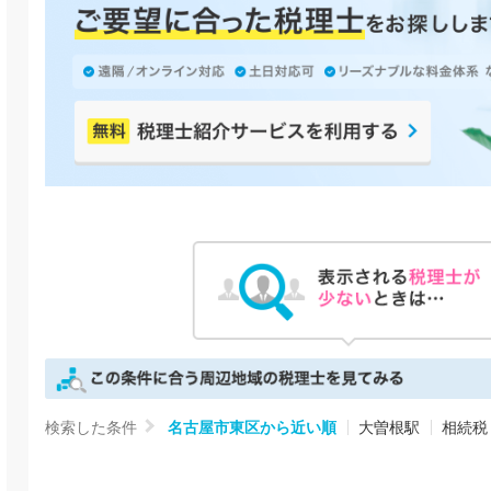
検索した条件
名古屋市東区から近い順
大曽根駅
相続税