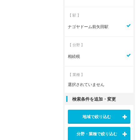
【 駅 】
ナゴヤドーム前矢田駅
【 分野 】
相続税
【 業種 】
選択されていません
検索条件を追加・変更
地域で絞り込む
分野・業種で絞り込む