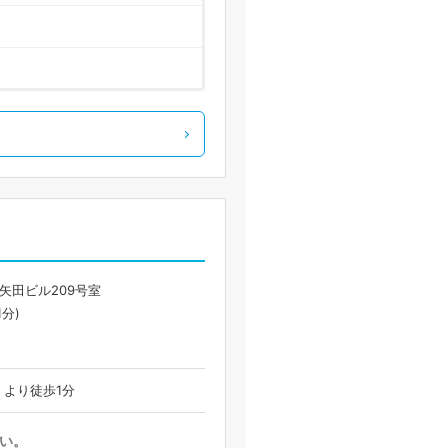
矢田ビル209号室
分)
より徒歩1分
い。