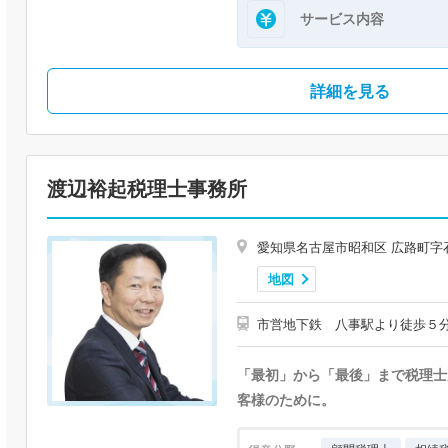
サービス内容
詳細を見る
渡辺裕起税理士事務所
愛知県名古屋市昭和区 広路町字
地図
市営地下鉄 八事駅より徒歩５
「最初」から「最後」まで税理士
客様のために。