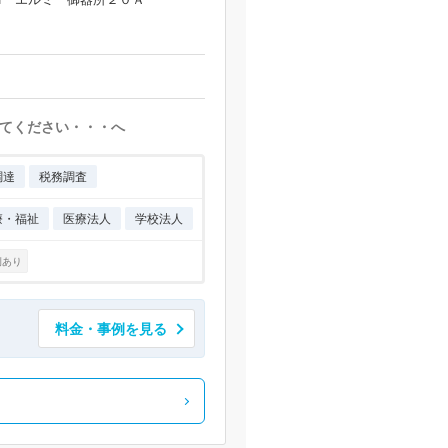
てください・・・へ
調達
税務調査
療・福祉
医療法人
学校法人
例あり
料金・事例を見る