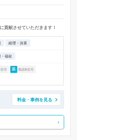
に貢献させていただきます！
税
経理・決算
療・福祉
対応可
英語対応可
料金・事例を見る