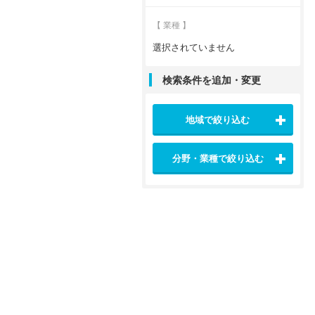
【 業種 】
選択されていません
検索条件を追加・変更
地域で絞り込む
分野・業種で絞り込む