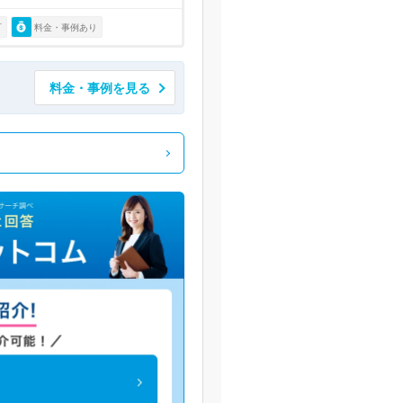
可
料金・事例あり
料金・事例を見る