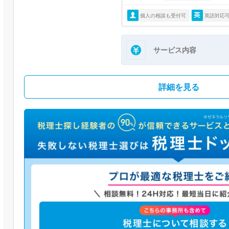
個人の相談も受付可
英語対応
サービス内容
詳細を見る