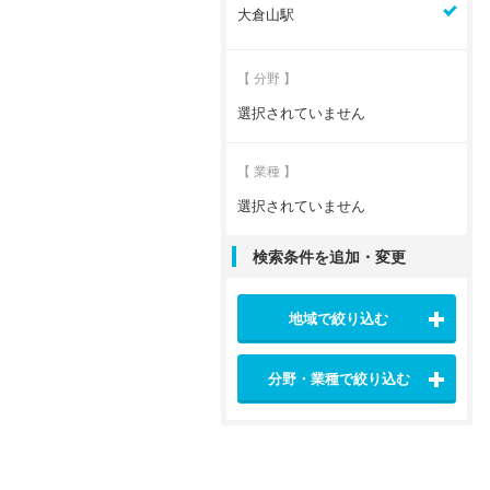
大倉山駅
【 分野 】
選択されていません
【 業種 】
選択されていません
検索条件を追加・変更
地域で絞り込む
分野・業種で絞り込む