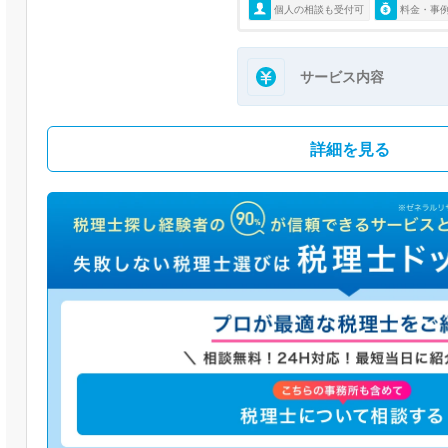
個人の相談も受付可
料金・事
サービス内容
詳細を見る