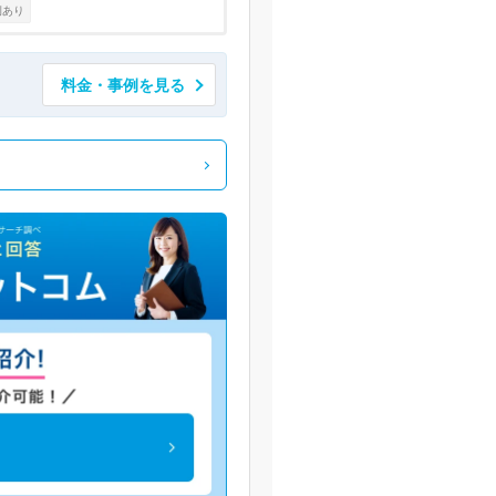
例あり
料金・事例を見る