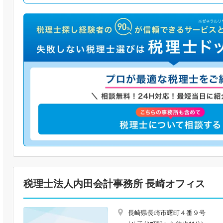
税理士法人内田会計事務所 長崎オフィス
長崎県長崎市曙町４番９号