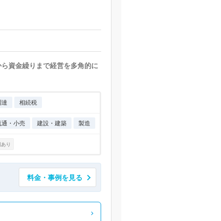
から資金繰りまで経営を多角的に
調達
相続税
流通・小売
建設・建築
製造
例あり
料金・事例を見る