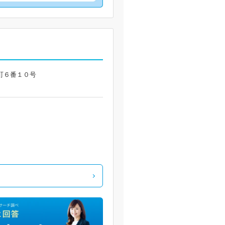
坂町６番１０号