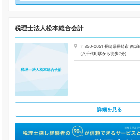
税理士法人松本総合会計
〒850-0051 長崎県長崎市 西
(八千代町駅から徒歩2分)
税理士法人松本総合会計
詳細を見る