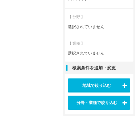
【 分野 】
選択されていません
【 業種 】
選択されていません
検索条件を追加・変更
地域で絞り込む
分野・業種で絞り込む