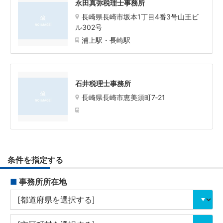
永田真弥税理士事務所
長崎県長崎市坂本1丁目4番3号山王ビ
ル302号
浦上駅・長崎駅
石井税理士事務所
長崎県長崎市恵美須町7‐21
条件を指定する
■
事務所所在地