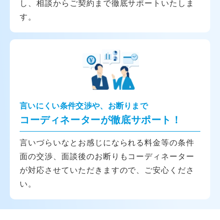
し、相談からご契約まで徹底サポートいたしま
す。
言いにくい条件交渉や、お断りまで
コーディネーターが徹底サポート！
言いづらいなとお感じになられる料金等の条件
面の交渉、面談後のお断りもコーディネーター
が対応させていただきますので、ご安心くださ
い。