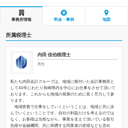
事務所情報
料金・事例
地図
所属税理士
内田 佳伯税理士
男性
私たち内田会計グループは、地域に根付いた会計事務所と
して40年にわたり長崎県内を中心にお仕事をさせて頂いて
おります。これからも地域の発展のために長く尽力して参
ります。
地域密着で仕事をしていくということは、地域と共に歩
んでいくということです。自社の利益だけを考えるのでは
なく、お客様は当然ながら、事業を支えて頂いている取引
先様や金融機関、共に研鑽する同業者の皆様なども含め