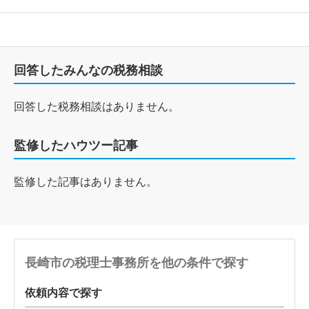
回答したみんなの税務相談
回答した税務相談はありません。
監修したハウツー記事
監修した記事はありません。
長崎市の税理士事務所を他の条件で探す
依頼内容で探す