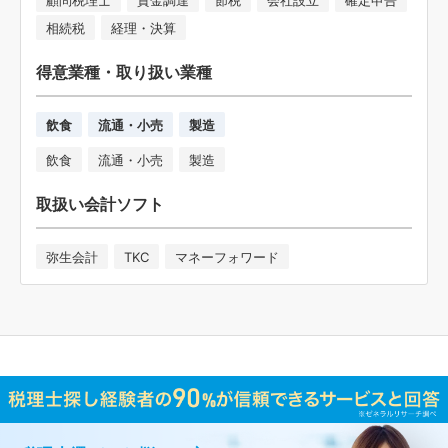
相続税
経理・決算
得意業種・取り扱い業種
飲食
流通・小売
製造
飲食
流通・小売
製造
取扱い会計ソフト
弥生会計
TKC
マネーフォワード