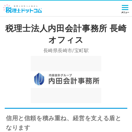
税理士法人内田会計事務所 長崎
オフィス
長崎県長崎市/宝町駅
信用と信頼を積み重ね、経営を支える盾と
なります