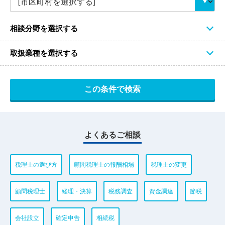
相談分野を選択する
取扱業種を選択する
よくあるご相談
税理士の選び方
顧問税理士の報酬相場
税理士の変更
顧問税理士
経理・決算
税務調査
資金調達
節税
会社設立
確定申告
相続税