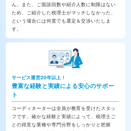
ん。また、ご面談回数や紹介人数に制限はない
ため、ご紹介した税理士がマッチしなかった、
という場合には何度でも選定＆交渉いたしま
す。
サービス運営20年以上！
豊富な経験と実績による安心のサポー
ト
コーディネーターは全員が教育を受けたスタッ
フです。確かな経験と実績によって、税理士ご
との得意な業種や専門分野をしっかりと把握