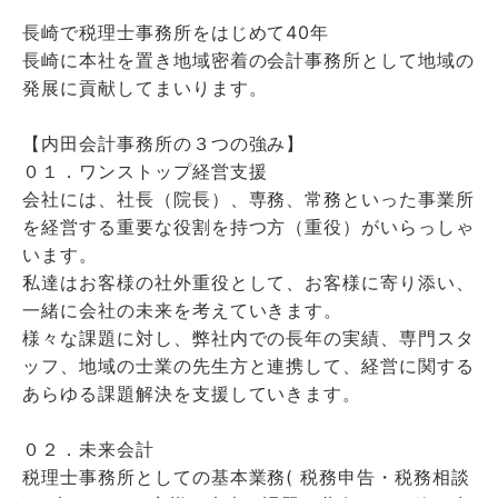
長崎で税理士事務所をはじめて40年
長崎に本社を置き地域密着の会計事務所として地域の
発展に貢献してまいります。
【内田会計事務所の３つの強み】
０１．ワンストップ経営支援
会社には、社長（院長）、専務、常務といった事業所
を経営する重要な役割を持つ方（重役）がいらっしゃ
います。
私達はお客様の社外重役として、お客様に寄り添い、
一緒に会社の未来を考えていきます。
様々な課題に対し、弊社内での長年の実績、専門スタ
ッフ、地域の士業の先生方と連携して、経営に関する
あらゆる課題解決を支援していきます。
０２．未来会計
税理士事務所としての基本業務( 税務申告・税務相談