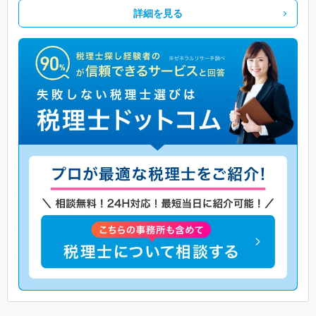
詳細を見る