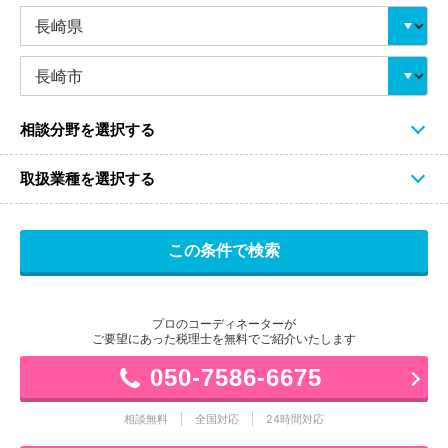
相談分野を選択する
取扱業種を選択する
プロのコーディネーターが
ご要望にあった税理士を無料でご紹介いたします
050-7586-6675
相談無料
全国対応
24時間対応