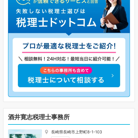
酒井寛志税理士事務所
長崎県長崎市上野町8-1-103