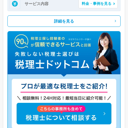
サービス内容
料金・事例を見る
詳細を見る