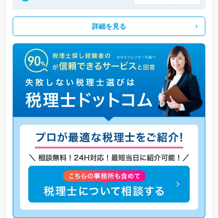
詳細を見る