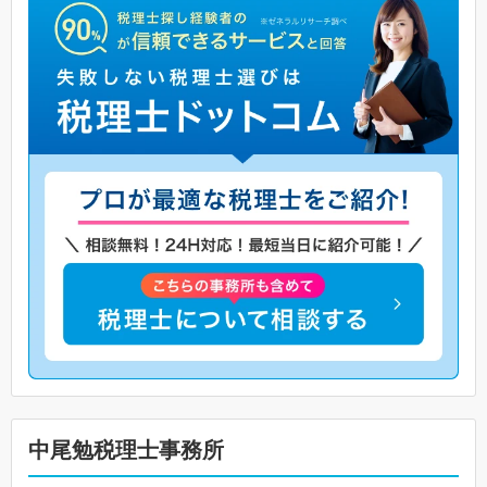
中尾勉税理士事務所