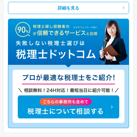
詳細を見る