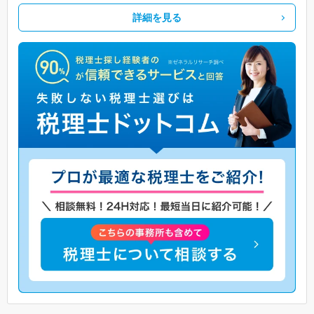
詳細を見る