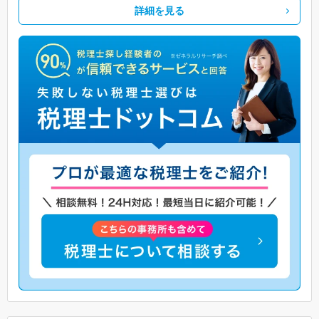
詳細を見る