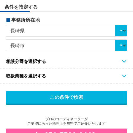
条件を指定する
■
事務所所在地
相談分野を選択する
取扱業種を選択する
プロのコーディネーターが
ご要望にあった税理士を無料でご紹介いたします