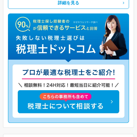
詳細を見る