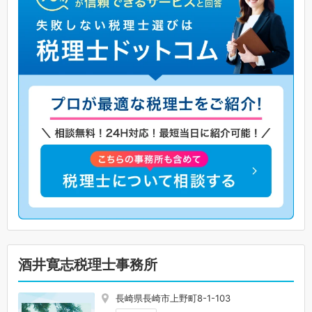
酒井寛志税理士事務所
長崎県長崎市上野町8-1-103