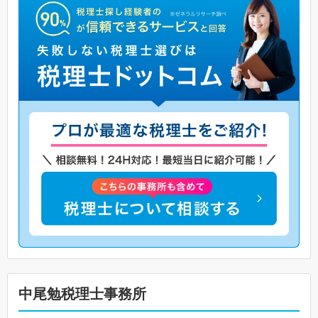
中尾勉税理士事務所