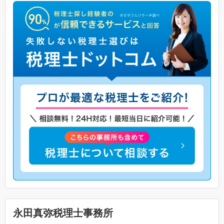
永田真弥税理士事務所