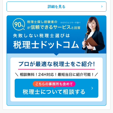
詳細を見る