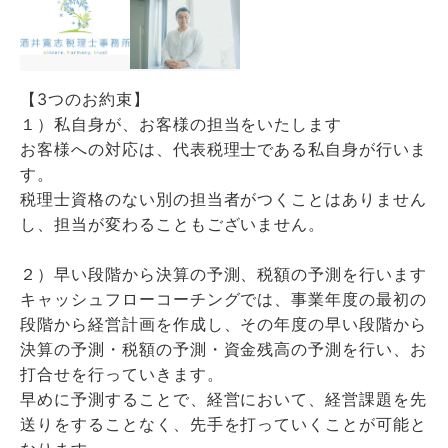
【3つのお約束】
１）私自身が、お客様の担当をいたします
お客様への対応は、代表税理士である私自身が行いま
す。
税理士資格のない別の担当者がつくことはありません
し、担当が変わることもございません。
２）早い段階から決算の予測、税額の予測を行います
キャッシュフローコーチングでは、事業年度の最初の
段階から経営計画を作成し、その年度の早い段階から
決算の予測・税額の予測・資金残高の予測を行い、お
打合せを行っていきます。
早めに予測することで、経営において、経営課題を先
送りをすることなく、先手を打っていくことが可能と