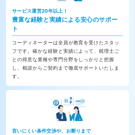
サービス運営20年以上！
豊富な経験と実績による安心のサポー
ト
コーディネーターは全員が教育を受けたスタッ
フです。確かな経験と実績によって、税理士ご
との得意な業種や専門分野をしっかりと把握
し、相談からご契約まで徹底サポートいたしま
す。
言いにくい条件交渉や、お断りまで