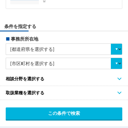
条件を指定する
■
事務所所在地
相談分野を選択する
取扱業種を選択する