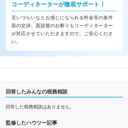
コーディネーターが徹底サポート！
言いづらいなとお感じになられる料金等の条件
面の交渉、面談後のお断りもコーディネーター
が対応させていただきますので、ご安心くださ
い。
回答したみんなの税務相談
回答した税務相談はありません。
監修したハウツー記事