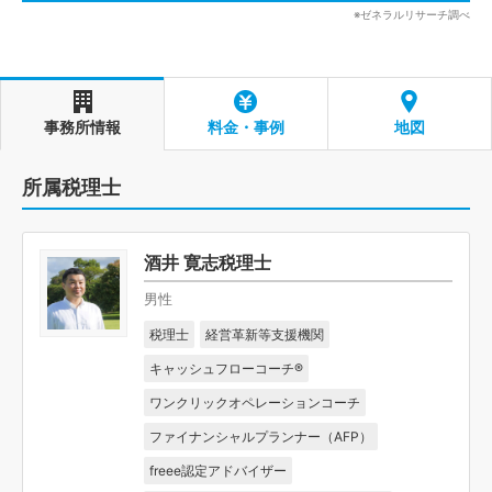
※ゼネラルリサーチ調べ
事務所情報
料金・事例
地図
所属税理士
酒井 寛志税理士
男性
税理士
経営革新等支援機関
キャッシュフローコーチ®
ワンクリックオペレーションコーチ
ファイナンシャルプランナー（AFP）
freee認定アドバイザー