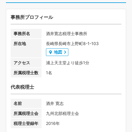
事務所プロフィール
事務所名
酒井寛志税理士事務所
所在地
長崎県長崎市上野町8-1-103
地図
アクセス
浦上天主堂より徒歩1分
所属税理士数
1名
代表税理士
名前
酒井 寛志
所属税理士会
九州北部税理士会
税理士登録年
2016年