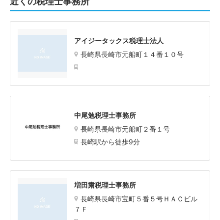
近くの税理士事務所
アイジータックス税理士法人
長崎県長崎市元船町１４番１０号
中尾勉税理士事務所
長崎県長崎市元船町２番１号
長崎駅から徒歩9分
増田粛税理士事務所
長崎県長崎市宝町５番５号ＨＡＣビル
７Ｆ