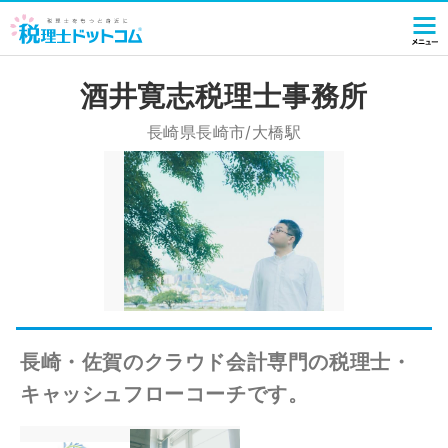
酒井寛志税理士事務所
長崎県長崎市/大橋駅
長崎・佐賀のクラウド会計専門の税理士・
キャッシュフローコーチです。