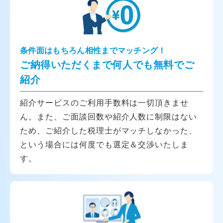
条件面はもちろん相性までマッチング！
ご納得いただくまで何人でも無料でご
紹介
紹介サービスのご利用手数料は一切頂きませ
ん。また、ご面談回数や紹介人数に制限はない
ため、ご紹介した税理士がマッチしなかった、
という場合には何度でも選定＆交渉いたしま
す。