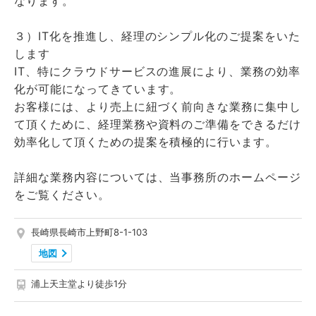
なります。
３）IT化を推進し、経理のシンプル化のご提案をいた
します
IT、特にクラウドサービスの進展により、業務の効率
化が可能になってきています。
お客様には、より売上に紐づく前向きな業務に集中し
て頂くために、経理業務や資料のご準備をできるだけ
効率化して頂くための提案を積極的に行います。
詳細な業務内容については、当事務所のホームページ
をご覧ください。
長崎県長崎市上野町8-1-103
地図
浦上天主堂より徒歩1分