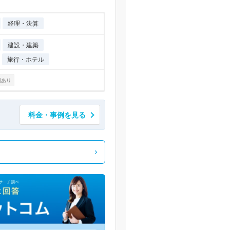
経理・決算
建設・建築
旅行・ホテル
例あり
料金・事例を見る