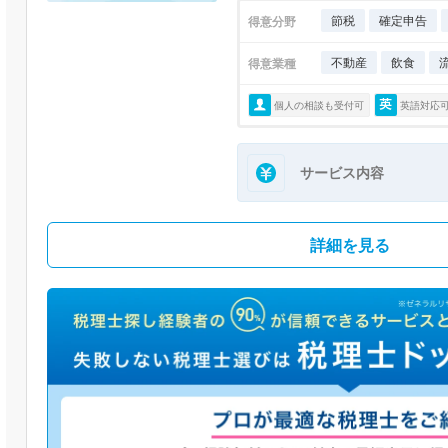
節税
確定申告
得意分野
不動産
飲食
得意業種
個人の相談も受付可
英語対応
サービス内容
詳細を見る