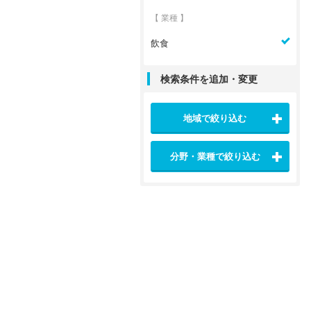
【 業種 】
飲食
検索条件を追加・変更
地域で絞り込む
分野・業種で絞り込む