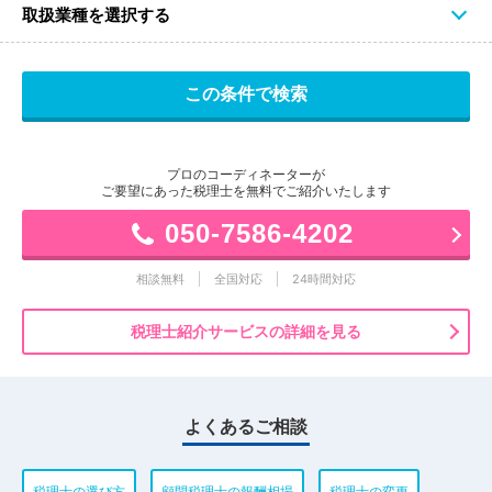
取扱業種を選択する
プロのコーディネーターが
ご要望にあった税理士を無料でご紹介いたします
050-7586-4202
相談無料
全国対応
24時間対応
税理士紹介サービスの詳細を見る
よくあるご相談
税理士の選び方
顧問税理士の報酬相場
税理士の変更