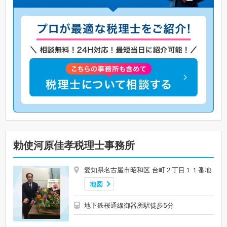
勅使河原佳孝税理士事務所
愛知県名古屋市昭和区 台町２丁目１１番地
地図
地下鉄桜通線御器所駅徒歩5分