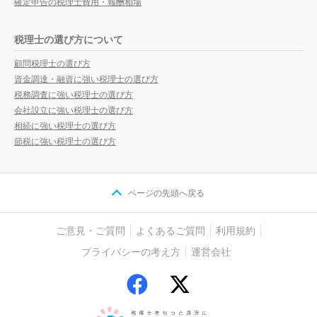
確定申告の税理士費用・報酬相場
税理士の選び方について
顧問税理士の選び方
資金調達・融資に強い税理士の選び方
税務調査に強い税理士の選び方
会社設立に強い税理士の選び方
相続に強い税理士の選び方
節税に強い税理士の選び方
ページの先頭へ戻る
ご意見・ご質問
よくあるご質問
利用規約
プライバシーの考え方
運営会社