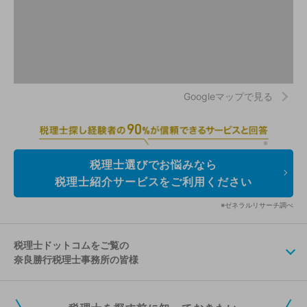
Googleマップで見る
税理士選びでお悩みなら
税理士紹介サービスをご利用ください
※ゼネラルリサーチ調べ
税理士ドットコムをご覧の
奈良勝行税理士事務所の皆様
税理士ドットコムの無料会員にご登録いただくと、貴事務所の情報を編集し