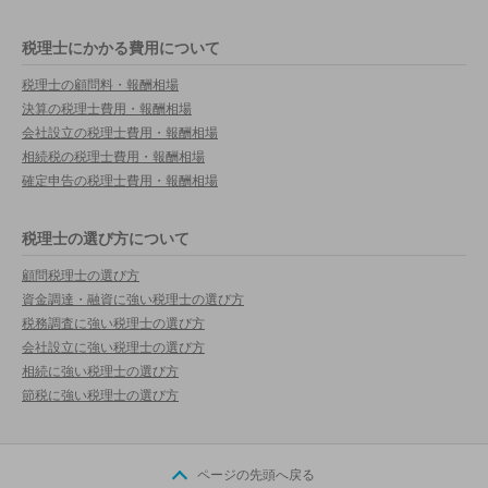
税理士にかかる費用について
税理士の顧問料・報酬相場
決算の税理士費用・報酬相場
会社設立の税理士費用・報酬相場
相続税の税理士費用・報酬相場
確定申告の税理士費用・報酬相場
税理士の選び方について
顧問税理士の選び方
資金調達・融資に強い税理士の選び方
税務調査に強い税理士の選び方
会社設立に強い税理士の選び方
相続に強い税理士の選び方
節税に強い税理士の選び方
ページの先頭へ戻る