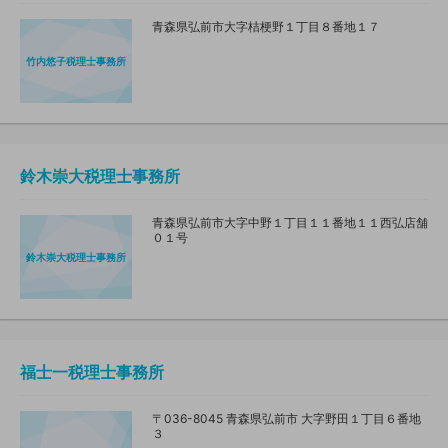
青森県弘前市大字桔梗野１丁目８番地１７
竹内悠子税理士事務所
鈴木崇大税理士事務所
青森県弘前市大字中野１丁目１１番地１１西弘店舗
０１号
鈴木崇大税理士事務所
福士一税理士事務所
〒036-8045 青森県弘前市 大字野田１丁目６番地
３